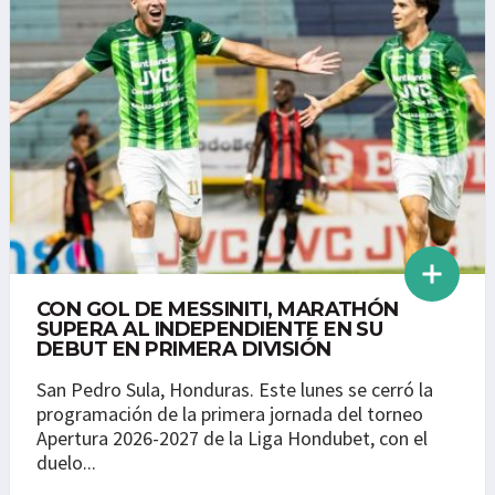
CON GOL DE MESSINITI, MARATHÓN
SUPERA AL INDEPENDIENTE EN SU
DEBUT EN PRIMERA DIVISIÓN
San Pedro Sula, Honduras. Este lunes se cerró la
programación de la primera jornada del torneo
Apertura 2026-2027 de la Liga Hondubet, con el
duelo...