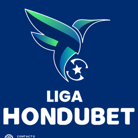
CONTACTO