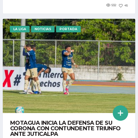
532
45
LA LIGA
NOTICIAS
PORTADA
MOTAGUA INICIA LA DEFENSA DE SU
CORONA CON CONTUNDENTE TRIUNFO
ANTE JUTICALPA