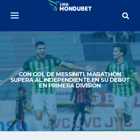
CON GOL DE MESSINITI, MARATHÓN
SUPERA AL INDEPENDIENTE EN SU DEBUT
EN PRIMERA DIVISIÓN