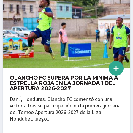
OLANCHO FC SUPERA POR LA MÍNIMA A
ESTRELLA ROJA EN LA JORNADA 1 DEL
APERTURA 2026-2027
Danlí, Honduras. Olancho FC comenzó con una
victoria tras su participación en la primera jordana
del Torneo Apertura 2026-2027 de la Liga
Hondubet, luego...