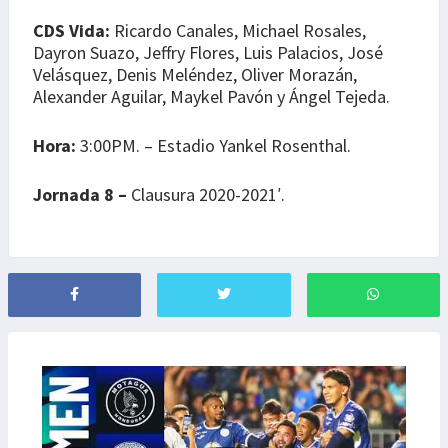
CDS Vida:
Ricardo Canales, Michael Rosales,
Dayron Suazo, Jeffry Flores, Luis Palacios, José
Velásquez, Denis Meléndez, Oliver Morazán,
Alexander Aguilar, Maykel Pavón y Ángel Tejeda.
Hora:
3:00PM. – Estadio Yankel Rosenthal.
Jornada 8 –
Clausura 2020-2021′.