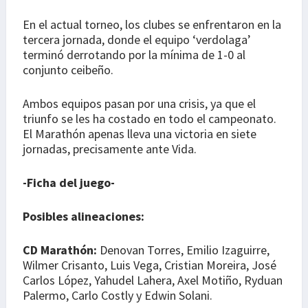
En el actual torneo, los clubes se enfrentaron en la
tercera jornada, donde el equipo ‘verdolaga’
terminó derrotando por la mínima de 1-0 al
conjunto ceibeño.
Ambos equipos pasan por una crisis, ya que el
triunfo se les ha costado en todo el campeonato.
El Marathón apenas lleva una victoria en siete
jornadas, precisamente ante Vida.
-Ficha del juego-
Posibles alineaciones:
CD Marathón:
Denovan Torres, Emilio Izaguirre,
Wilmer Crisanto, Luis Vega, Cristian Moreira, José
Carlos López, Yahudel Lahera, Axel Motiño, Ryduan
Palermo, Carlo Costly y Edwin Solani.