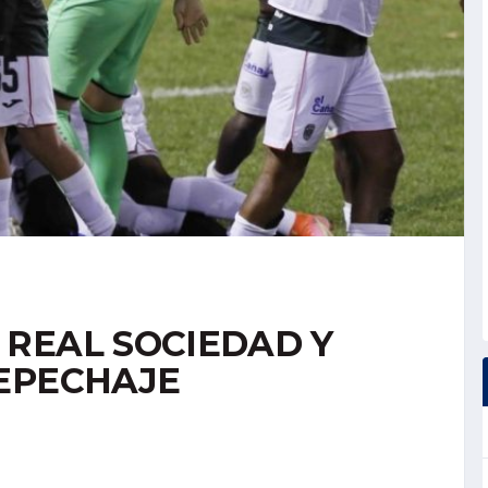
REAL SOCIEDAD Y
EPECHAJE