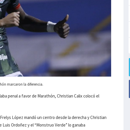
thón marcaron la diferencia.
aba penal a favor de Marathón, Christian Calix colocó el
 Frelys López mandó un centro desde la derecha y Christian
de Luis Ordoñez y el “Monstruo Verde” lo ganaba