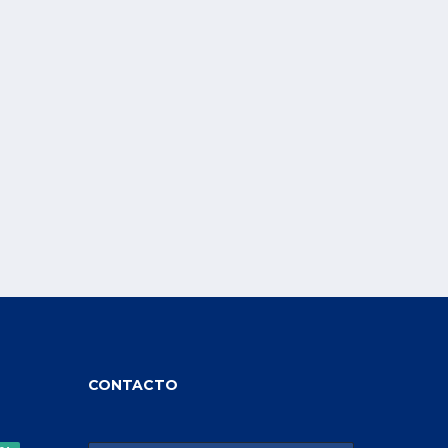
CONTACTO