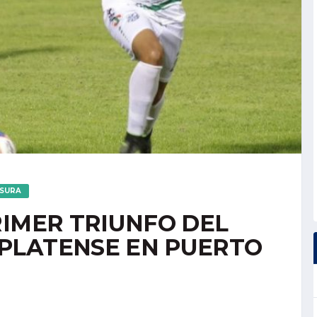
USURA
RIMER TRIUNFO DEL
PLATENSE EN PUERTO