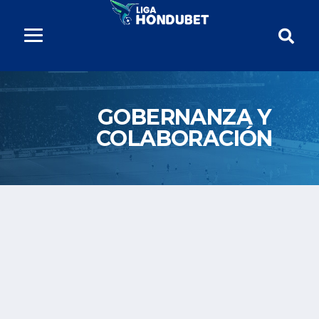
GOBERNANZA Y
COLABORACIÓN