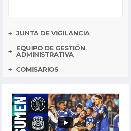
JUNTA DE VIGILANCIA
EQUIPO DE GESTIÓN
ADMINISTRATIVA
COMISARIOS