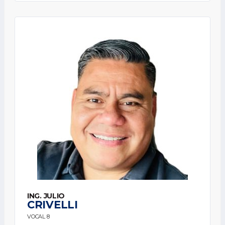
ING. JULIO
CRIVELLI
VOCAL 8