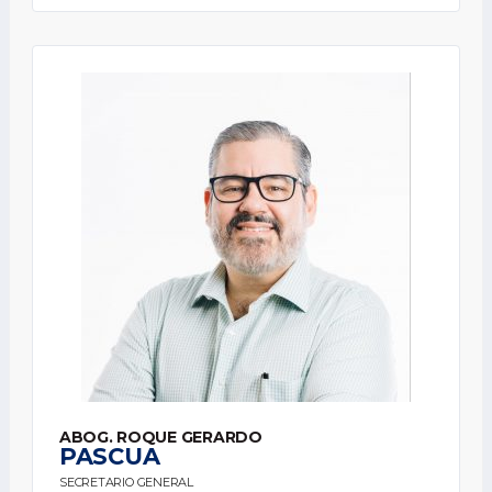
ABOG. ROQUE GERARDO
PASCUA
SECRETARIO GENERAL