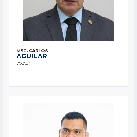
MSC. CARLOS
AGUILAR
VOCAL 4