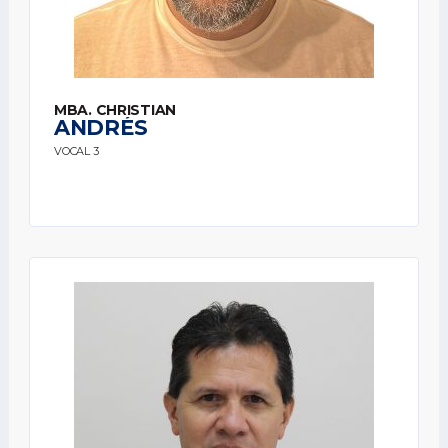
MBA. CHRISTIAN
ANDRÉS
VOCAL 3