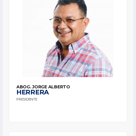
ABOG. JORGE ALBERTO
HERRERA
PRESIDENTE