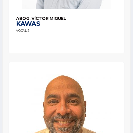
ABOG. VÍCTOR MIGUEL
KAWAS
VOCAL 2