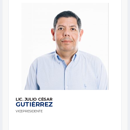
LIC. JULIO CÉSAR
GUTIÉRREZ
VICEPRESIDENTE