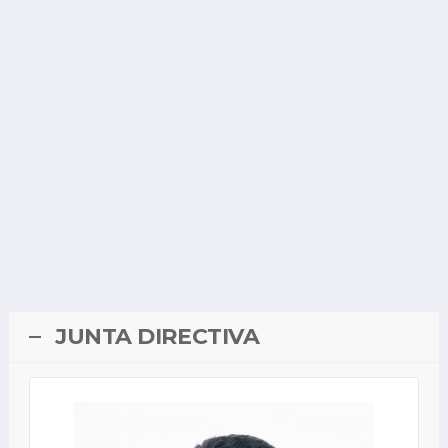
JUNTA DIRECTIVA