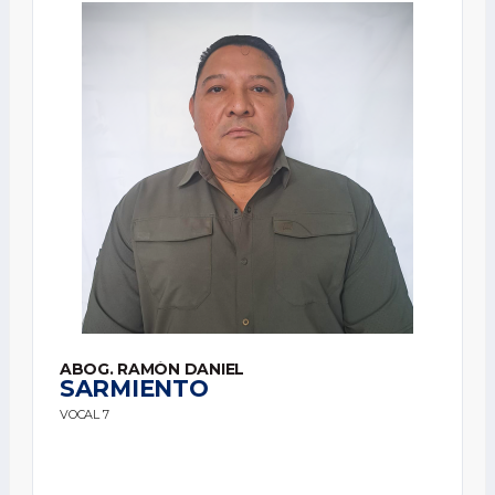
ABOG. RAMÓN DANIEL
SARMIENTO
VOCAL 7