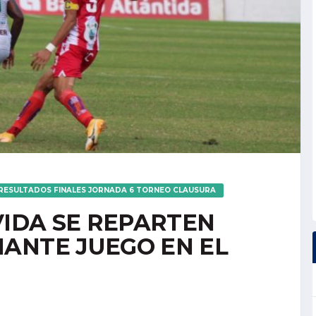
RESULTADOS FINALES JORNADA 6 TORNEO CLAUSURA
VIDA SE REPARTEN
ANTE JUEGO EN EL