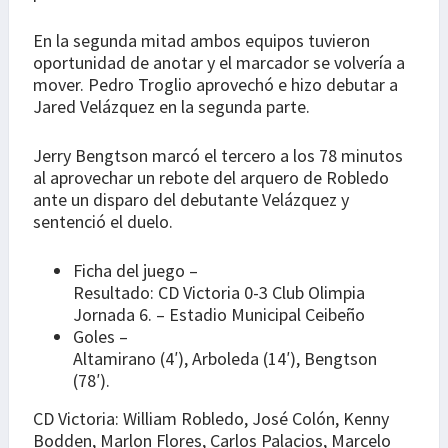
En la segunda mitad ambos equipos tuvieron
oportunidad de anotar y el marcador se volvería a
mover. Pedro Troglio aprovechó e hizo debutar a
Jared Velázquez en la segunda parte.
Jerry Bengtson marcó el tercero a los 78 minutos
al aprovechar un rebote del arquero de Robledo
ante un disparo del debutante Velázquez y
sentenció el duelo.
Ficha del juego –
Resultado: CD Victoria 0-3 Club Olimpia
Jornada 6. – Estadio Municipal Ceibeño
Goles –
Altamirano (4′), Arboleda (14′), Bengtson
(78′).
CD Victoria: William Robledo, José Colón, Kenny
Bodden, Marlon Flores, Carlos Palacios, Marcelo