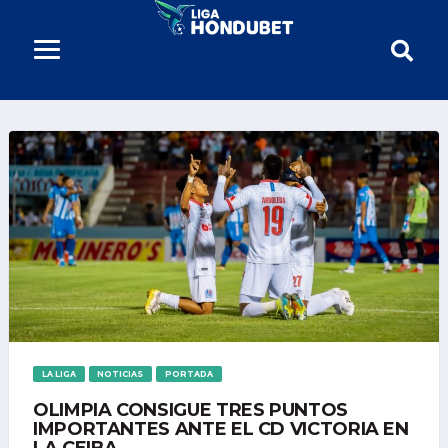
LA LIGA
NOTICIAS
PORTADA
OLIMPIA CONSIGUE TRES PUNTOS
IMPORTANTES ANTE EL CD VICTORIA EN