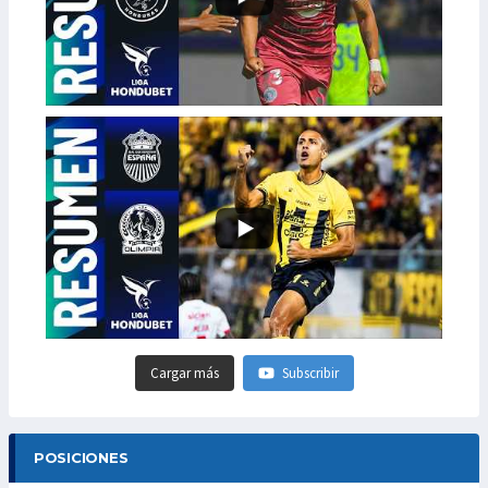
Cargar más
Subscribir
POSICIONES