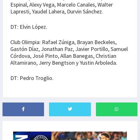
Espinal, Alexy Vega, Marcelo Canales, Walter
Lapresti, Yaudel Lahera, Durvin Sánchez.
DT: Elvin López.
Club Olimpia: Rafael Zúniga, Brayan Beckeles,
Gastón Díaz, Jonathan Paz, Javier Portillo, Samuel
Córdova, José Pinto, Allan Banegas, Christian
Altamirano, Jerry Bengtson y Yustin Arboleda.
DT: Pedro Troglio.