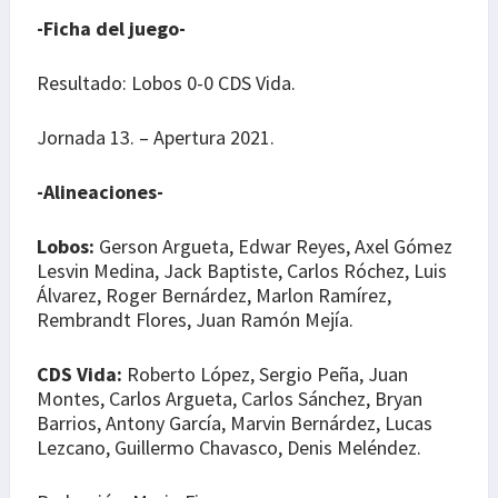
-Ficha del juego-
Resultado: Lobos 0-0 CDS Vida.
Jornada 13. – Apertura 2021.
-Alineaciones-
Lobos:
Gerson Argueta, Edwar Reyes, Axel Gómez
Lesvin Medina, Jack Baptiste, Carlos Róchez, Luis
Álvarez, Roger Bernárdez, Marlon Ramírez,
Rembrandt Flores, Juan Ramón Mejía.
CDS Vida:
Roberto López, Sergio Peña, Juan
Montes, Carlos Argueta, Carlos Sánchez, Bryan
Barrios, Antony García, Marvin Bernárdez, Lucas
Lezcano, Guillermo Chavasco, Denis Meléndez.