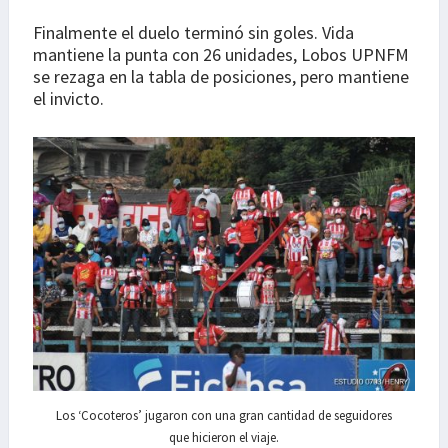
Finalmente el duelo terminó sin goles. Vida
mantiene la punta con 26 unidades, Lobos UPNFM
se rezaga en la tabla de posiciones, pero mantiene
el invicto.
Los ‘Cocoteros’ jugaron con una gran cantidad de seguidores
que hicieron el viaje.