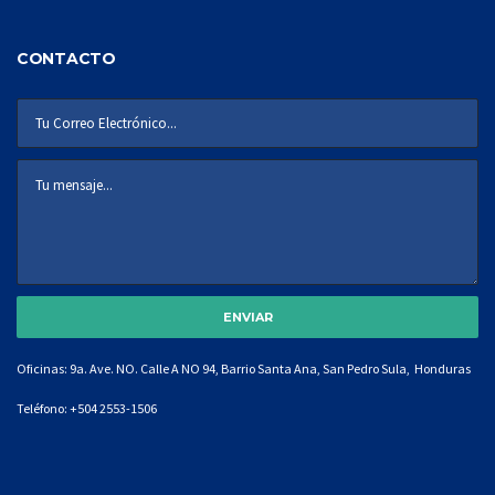
CONTACTO
Oficinas: 9a. Ave. NO. Calle A NO 94, Barrio Santa Ana, San Pedro Sula, Honduras
Teléfono:
+504 2553-1506