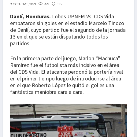
929
118
9 OCTUBRE, 2021
Danlí, Honduras.
Lobos UPNFM Vs. CDS Vida
empataron sin goles en el estadio Marcelo Tinoco
de Danlí, cuyo partido fue el segundo de la jornada
13 en el que se están disputando todos los
partidos.
En la primera parte del juego, Marlon “Machuca”
Ramírez fue el futbolista más incisivo en el área
del CDS Vida. El atacante perdonó la portería rival
en el primer tiempo luego de introducirse al área
en el que Roberto López le quitó el gol es una
fantástica maniobra cara a cara.