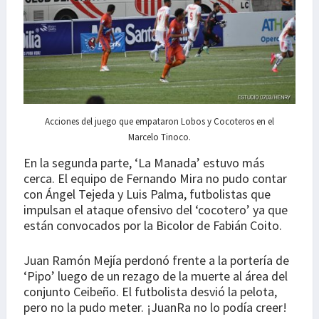
Acciones del juego que empataron Lobos y Cocoteros en el
Marcelo Tinoco.
En la segunda parte, ‘La Manada’ estuvo más
cerca. El equipo de Fernando Mira no pudo contar
con Ángel Tejeda y Luis Palma, futbolistas que
impulsan el ataque ofensivo del ‘cocotero’ ya que
están convocados por la Bicolor de Fabián Coito.
Juan Ramón Mejía perdonó frente a la portería de
‘Pipo’ luego de un rezago de la muerte al área del
conjunto Ceibeño. El futbolista desvió la pelota,
pero no la pudo meter. ¡JuanRa no lo podía creer!