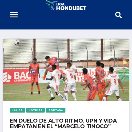
LA LIGA
NOTICIAS
PORTADA
EN DUELO DE ALTO RITMO, UPN Y VIDA
EMPATAN EN EL “MARCELO TINOCO”