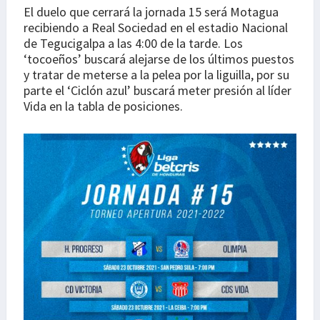
El duelo que cerrará la jornada 15 será Motagua
recibiendo a Real Sociedad en el estadio Nacional
de Tegucigalpa a las 4:00 de la tarde. Los
‘tocoeños’ buscará alejarse de los últimos puestos
y tratar de meterse a la pelea por la liguilla, por su
parte el ‘Ciclón azul’ buscará meter presión al líder
Vida en la tabla de posiciones.