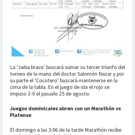
La ‘Jaiba brava’ buscará sumar su tercer triunfo del
torneo de la mano del doctor Salomón Nazar y por
su parte el ‘Cocotero’ buscará mantenerse en la
cima de la tabla. En el juego de ida el rojo se
impuso 2-0 el pasado 25 de agosto.
Juegos dominicales abren con un Marathón vs
Platense
El domingo a las 3:06 de la tarde Marathón recibe