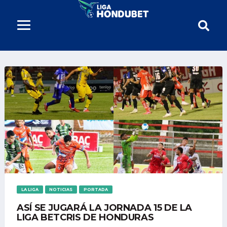
LA LIGA
NOTICIAS
PORTADA
ASÍ SE JUGARÁ LA JORNADA 15 DE LA
LIGA BETCRIS DE HONDURAS