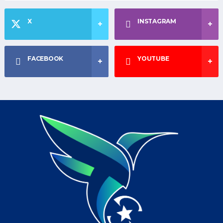
X
INSTAGRAM
FACEBOOK
YOUTUBE