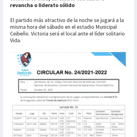
revancha o liderato sólido
El partido más atractivo de la noche se jugará a la
misma hora del sábado en el estadio Municipal
Ceibeño. Victoria será el local ante el líder solitario
Vida.