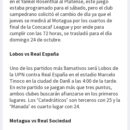
en el Yankel Rosenthal al Platense, este juego
estaba programado para el sábado, pero el club
sampedrano solicitó el cambio de día ya que el
jueves se medirá al Motagua por los cuartos de
final de la Concacaf League y por ende para
cumplir con las 72 horas, se trasladó para el día
domingo 24 de octubre.
Lobos vs Real España
Uno de los partidos más llamativos será Lobos de
la UPN contra Real España en el estadio Marcelo
Tinoco en la ciudad de Danlí a las 4:00 de la tarde.
En este partido se juegan más que tres puntos,
ambos clubes buscarán afianzarse en los primeros
lugares. Los ‘Catedráticos’ son terceros con 25 y la
‘Manada’ es cuarto lugar con 24.
Motagua vs Real Sociedad