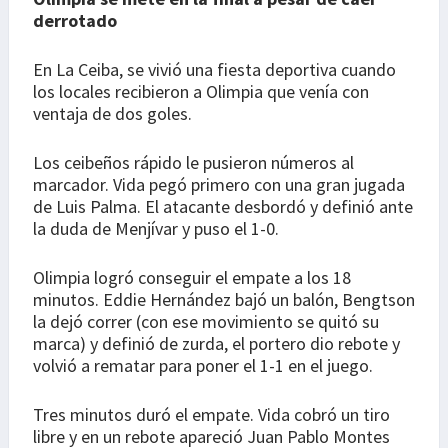
derrotado
En La Ceiba, se vivió una fiesta deportiva cuando
los locales recibieron a Olimpia que venía con
ventaja de dos goles.
Los ceibeños rápido le pusieron números al
marcador. Vida pegó primero con una gran jugada
de Luis Palma. El atacante desbordó y definió ante
la duda de Menjívar y puso el 1-0.
Olimpia logró conseguir el empate a los 18
minutos. Eddie Hernández bajó un balón, Bengtson
la dejó correr (con ese movimiento se quitó su
marca) y definió de zurda, el portero dio rebote y
volvió a rematar para poner el 1-1 en el juego.
Tres minutos duró el empate. Vida cobró un tiro
libre y en un rebote apareció Juan Pablo Montes