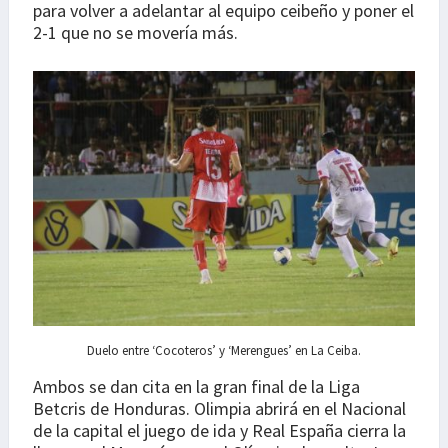
para volver a adelantar al equipo ceibeño y poner el
2-1 que no se movería más.
Duelo entre ‘Cocoteros’ y ‘Merengues’ en La Ceiba.
Ambos se dan cita en la gran final de la Liga
Betcris de Honduras. Olimpia abrirá en el Nacional
de la capital el juego de ida y Real España cierra la