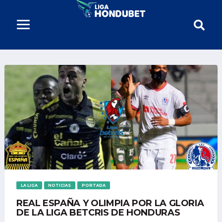
LA LIGA
NOTICIAS
PORTADA
REAL ESPAÑA Y OLIMPIA POR LA GLORIA
DE LA LIGA BETCRIS DE HONDURAS