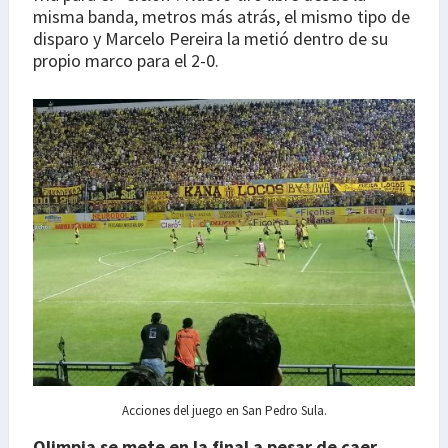
misma banda, metros más atrás, el mismo tipo de
disparo y Marcelo Pereira la metió dentro de su
propio marco para el 2-0.
Acciones del juego en San Pedro Sula.
Olimpia se mete en la final a pesar de caer