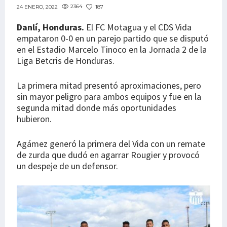
2364
187
24 ENERO, 2022
Danlí, Honduras.
El FC Motagua y el CDS Vida
empataron 0-0 en un parejo partido que se disputó
en el Estadio Marcelo Tinoco en la Jornada 2 de la
Liga Betcris de Honduras.
La primera mitad presentó aproximaciones, pero
sin mayor peligro para ambos equipos y fue en la
segunda mitad donde más oportunidades
hubieron.
Agámez generó la primera del Vida con un remate
de zurda que dudó en agarrar Rougier y provocó
un despeje de un defensor.