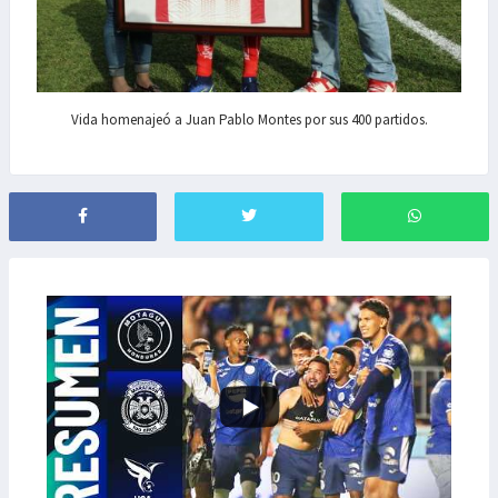
Vida homenajeó a Juan Pablo Montes por sus 400 partidos.