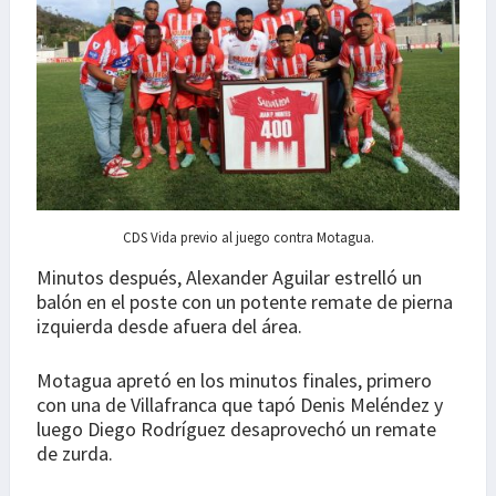
CDS Vida previo al juego contra Motagua.
Minutos después, Alexander Aguilar estrelló un
balón en el poste con un potente remate de pierna
izquierda desde afuera del área.
Motagua apretó en los minutos finales, primero
con una de Villafranca que tapó Denis Meléndez y
luego Diego Rodríguez desaprovechó un remate
de zurda.