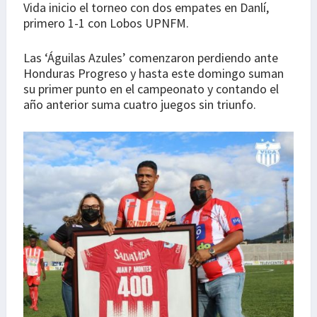
Vida inicio el torneo con dos empates en Danlí,
primero 1-1 con Lobos UPNFM.
Las ‘Águilas Azules’ comenzaron perdiendo ante
Honduras Progreso y hasta este domingo suman
su primer punto en el campeonato y contando el
año anterior suma cuatro juegos sin triunfo.