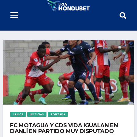
LA LIGA
NOTICIAS
PORTADA
FC MOTAGUA Y CDS VIDA IGUALAN EN
DANLÍ EN PARTIDO MUY DISPUTADO