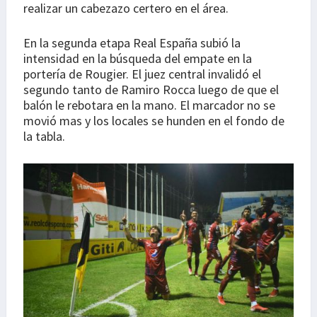
realizar un cabezazo certero en el área.
En la segunda etapa Real España subió la
intensidad en la búsqueda del empate en la
portería de Rougier. El juez central invalidó el
segundo tanto de Ramiro Rocca luego de que el
balón le rebotara en la mano. El marcador no se
movió mas y los locales se hunden en el fondo de
la tabla.