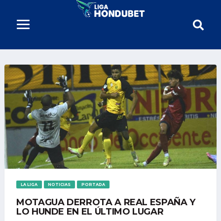
LA LIGA
NOTICIAS
PORTADA
MOTAGUA DERROTA A REAL ESPAÑA Y
LO HUNDE EN EL ÚLTIMO LUGAR