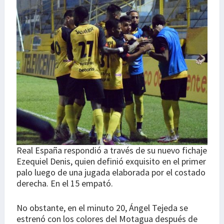
Real España respondió a través de su nuevo fichaje
Ezequiel Denis, quien definió exquisito en el primer
palo luego de una jugada elaborada por el costado
derecha. En el 15 empató.
No obstante, en el minuto 20, Ángel Tejeda se
estrenó con los colores del Motagua después de