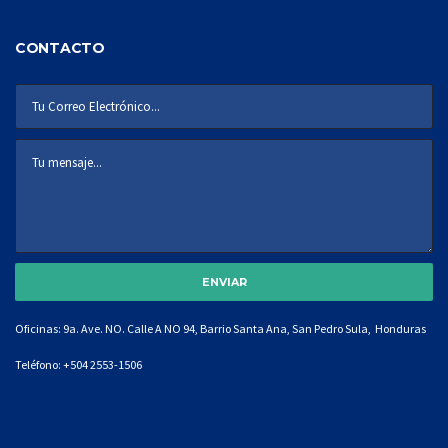
CONTACTO
Oficinas: 9a. Ave. NO. Calle A NO 94, Barrio Santa Ana, San Pedro Sula, Honduras
Teléfono:
+504 2553-1506