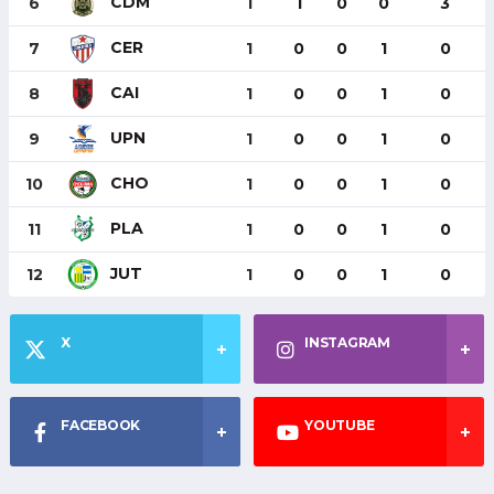
CDM
6
1
1
0
0
3
CER
7
1
0
0
1
0
CAI
8
1
0
0
1
0
UPN
9
1
0
0
1
0
CHO
10
1
0
0
1
0
PLA
11
1
0
0
1
0
JUT
12
1
0
0
1
0
X
INSTAGRAM
FACEBOOK
YOUTUBE