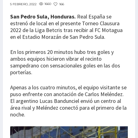
1660
166
5 FEBRERO, 2022
San Pedro Sula, Honduras.
Real España se
estrenó de local en el presente Torneo Clausura
2022 de la Liga Betcris tras recibir al FC Motagua
en el Estadio Morazán de San Pedro Sula.
En los primeros 20 minutos hubo tres goles y
ambos equipos hicieron vibrar el recinto
sampedrano con sensacionales goles en las dos
porterías.
Apenas a los cuatro minutos, el equipo visitante se
puso enfrente con anotación de Carlos Meléndez.
El argentino Lucas Bandunciel envió un centro al
área rival y Meléndez conectó para el primero de la
noche.