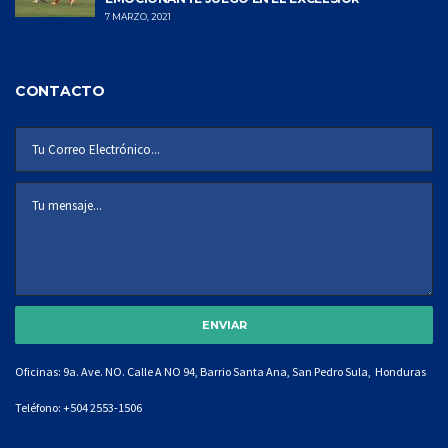
7 MARZO, 2021
CONTACTO
Oficinas: 9a. Ave. NO. Calle A NO 94, Barrio Santa Ana, San Pedro Sula, Honduras
Teléfono:
+504 2553-1506