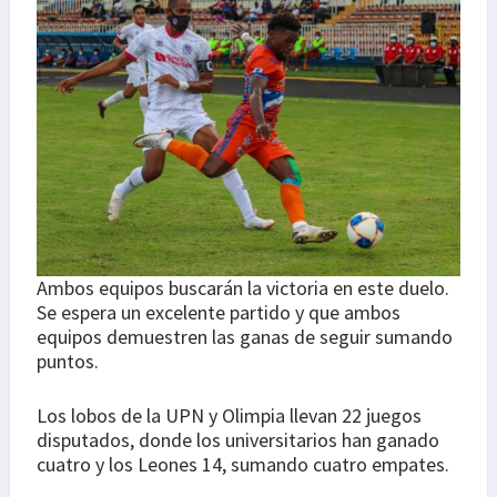
Ambos equipos buscarán la victoria en este duelo.
Se espera un excelente partido y que ambos
equipos demuestren las ganas de seguir sumando
puntos.
Los lobos de la UPN y Olimpia llevan 22 juegos
disputados, donde los universitarios han ganado
cuatro y los Leones 14, sumando cuatro empates.