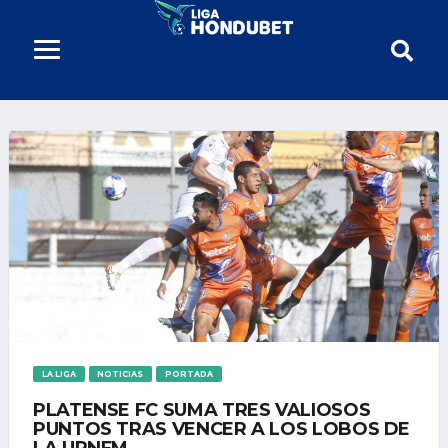
LA LIGA
NOTICIAS
PORTADA
PLATENSE FC SUMA TRES VALIOSOS
PUNTOS TRAS VENCER A LOS LOBOS DE