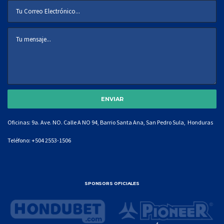
Oficinas: 9a. Ave. NO. Calle A NO 94, Barrio Santa Ana, San Pedro Sula, Honduras
Teléfono:
+504 2553-1506
SPONSORS OFICIALES