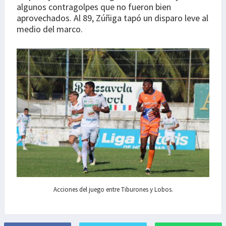
algunos contragolpes que no fueron bien
aprovechados. Al 89, Zúñiga tapó un disparo leve al
medio del marco.
Acciones del juego entre Tiburones y Lobos.