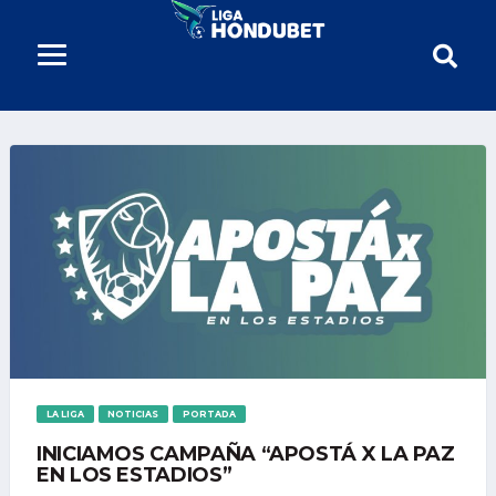
LA LIGA
NOTICIAS
PORTADA
INICIAMOS CAMPAÑA “APOSTÁ X LA PAZ
EN LOS ESTADIOS”