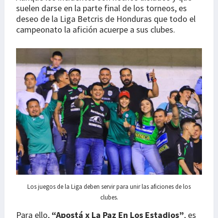
suelen darse en la parte final de los torneos, es
deseo de la Liga Betcris de Honduras que todo el
campeonato la afición acuerpe a sus clubes.
Los juegos de la Liga deben servir para unir las aficiones de los
clubes.
Para ello,
“Apostá x La Paz En Los Estadios”
, es