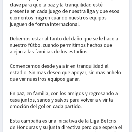
clave para que la paz y la tranquilidad esté
presente en cada juego de nuestra liga y que esos
elementos migren cuando nuestros equipos
jueguen de forma internacional.
Debemos estar al tanto del daño que se le hace a
nuestro fútbol cuando permitimos hechos que
alejan a las familias de los estadios.
Comencemos desde ya a ir en tranquilidad al
estadio. Sin mas deseo que apoyar, sin mas anhelo
que ver nuestros equipos ganar.
En paz, en familia, con los amigos y regresando a
casa juntos, sanos y salvos para volver a vivir la
emoción del gol en cada partido.
Esta campaña es una iniciativa de la Liga Betcris
de Honduras y su junta directiva pero que espera el