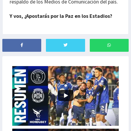
respaldo de los Medios de Comunicación del país.
Y vos, ¿Apostarás por la Paz en los Estadios?