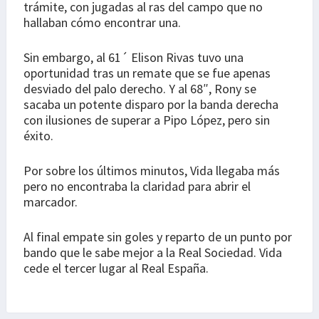
trámite, con jugadas al ras del campo que no
hallaban cómo encontrar una.
Sin embargo, al 61´ Elison Rivas tuvo una
oportunidad tras un remate que se fue apenas
desviado del palo derecho. Y al 68″, Rony se
sacaba un potente disparo por la banda derecha
con ilusiones de superar a Pipo López, pero sin
éxito.
Por sobre los últimos minutos, Vida llegaba más
pero no encontraba la claridad para abrir el
marcador.
Al final empate sin goles y reparto de un punto por
bando que le sabe mejor a la Real Sociedad. Vida
cede el tercer lugar al Real España.