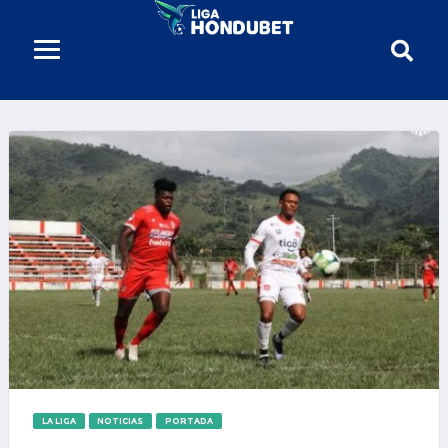
LA LIGA
NOTICIAS
PORTADA