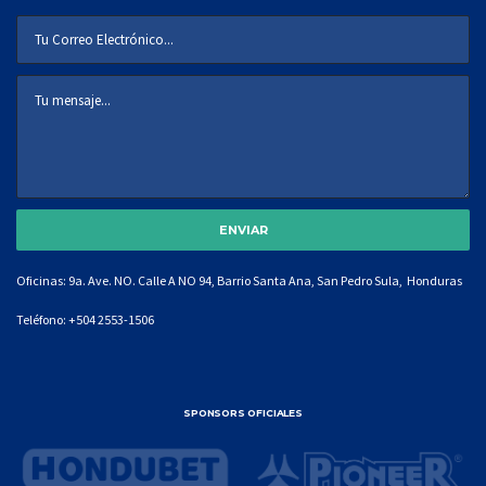
Oficinas: 9a. Ave. NO. Calle A NO 94, Barrio Santa Ana, San Pedro Sula, Honduras
Teléfono:
+504 2553-1506
SPONSORS OFICIALES