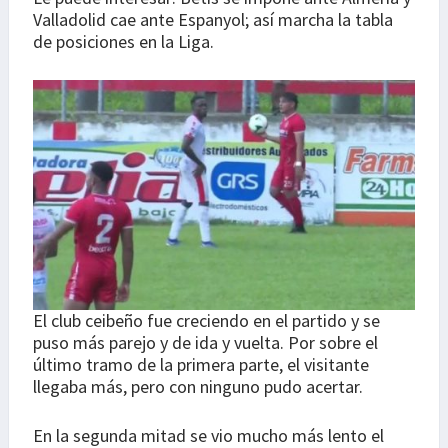
Valladolid cae ante Espanyol; así marcha la tabla
de posiciones en la Liga.
El club ceibeño fue creciendo en el partido y se
puso más parejo y de ida y vuelta. Por sobre el
último tramo de la primera parte, el visitante
llegaba más, pero con ninguno pudo acertar.
En la segunda mitad se vio mucho más lento el