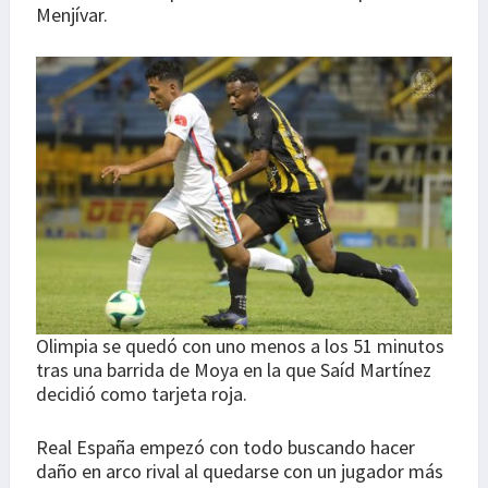
Menjívar.
Olimpia se quedó con uno menos a los 51 minutos
tras una barrida de Moya en la que Saíd Martínez
decidió como tarjeta roja.
Real España empezó con todo buscando hacer
daño en arco rival al quedarse con un jugador más