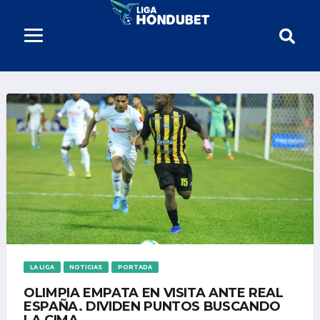
LA LIGA
NOTICIAS
PORTADA
OLIMPIA EMPATA EN VISITA ANTE REAL
ESPAÑA. DIVIDEN PUNTOS BUSCANDO