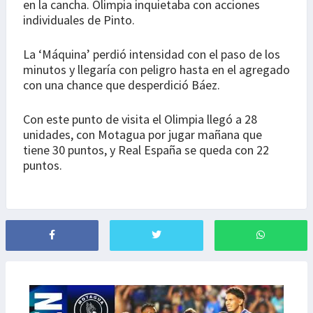
en la cancha. Olimpia inquietaba con acciones
individuales de Pinto.
La ‘Máquina’ perdió intensidad con el paso de los
minutos y llegaría con peligro hasta en el agregado
con una chance que desperdició Báez.
Con este punto de visita el Olimpia llegó a 28
unidades, con Motagua por jugar mañana que
tiene 30 puntos, y Real España se queda con 22
puntos.