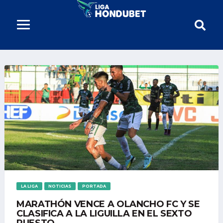
LA LIGA
NOTICIAS
PORTADA
MARATHÓN VENCE A OLANCHO FC Y SE
CLASIFICA A LA LIGUILLA EN EL SEXTO