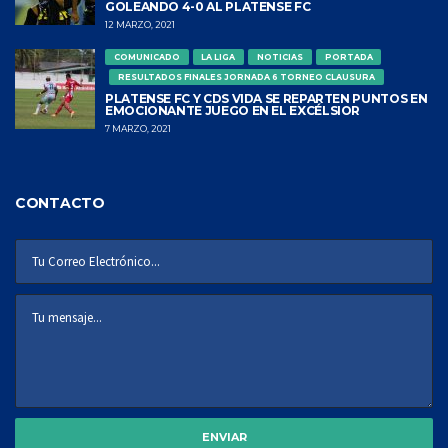
GOLEANDO 4-0 AL PLATENSE FC
12 MARZO, 2021
COMUNICADO
LA LIGA
NOTICIAS
PORTADA
RESULTADOS FINALES JORNADA 6 TORNEO CLAUSURA
PLATENSE FC Y CDS VIDA SE REPARTEN PUNTOS EN
EMOCIONANTE JUEGO EN EL EXCÉLSIOR
7 MARZO, 2021
CONTACTO