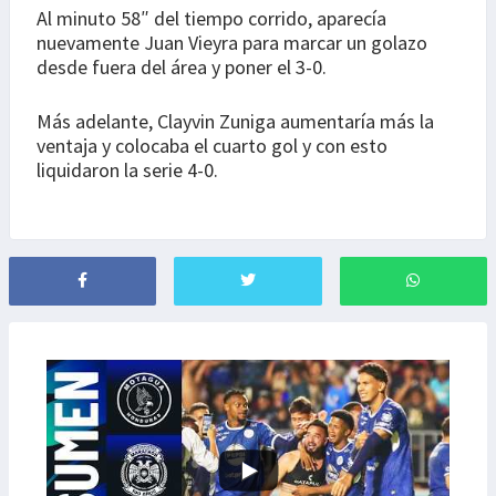
Al minuto 58″ del tiempo corrido, aparecía
nuevamente Juan Vieyra para marcar un golazo
desde fuera del área y poner el 3-0.
Más adelante, Clayvin Zuniga aumentaría más la
ventaja y colocaba el cuarto gol y con esto
liquidaron la serie 4-0.