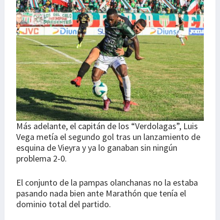
Más adelante, el capitán de los “Verdolagas”, Luis
Vega metía el segundo gol tras un lanzamiento de
esquina de Vieyra y ya lo ganaban sin ningún
problema 2-0.
El conjunto de la pampas olanchanas no la estaba
pasando nada bien ante Marathón que tenía el
dominio total del partido.