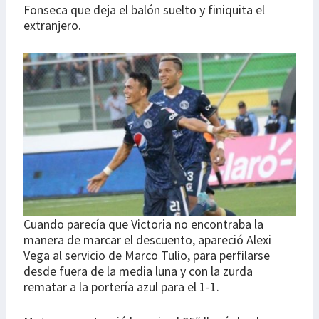
Fonseca que deja el balón suelto y finiquita el
extranjero.
Cuando parecía que Victoria no encontraba la
manera de marcar el descuento, apareció Alexi
Vega al servicio de Marco Tulio, para perfilarse
desde fuera de la media luna y con la zurda
rematar a la portería azul para el 1-1.