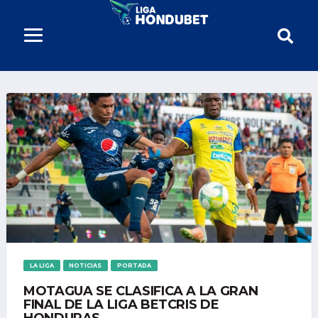
LA LIGA
NOTICIAS
PORTADA
MOTAGUA SE CLASIFICA A LA GRAN
FINAL DE LA LIGA BETCRIS DE