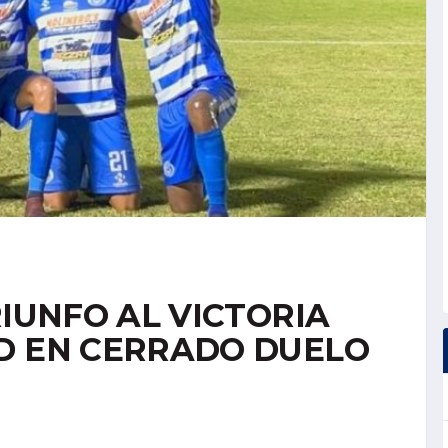
RIUNFO AL VICTORIA
D EN CERRADO DUELO