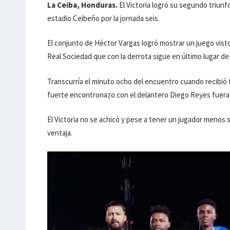
La Ceiba, Honduras.
El Victoria logró su segundo triunf
estadio Ceibeño por la jornada seis.
El conjunto de Héctor Vargas logró mostrar un juego vist
Real Sociedad que con la derrota sigue en último lugar de l
Transcurría el minuto ocho del encuentro cuando recibió 
fuerte encontronazo con el delantero Diego Reyes fuera 
El Victoria no se achicó y pese a tener un jugador menos
ventaja.