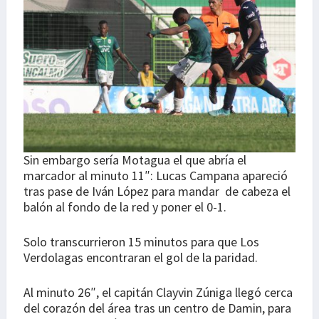
Sin embargo sería Motagua el que abría el
marcador al minuto 11″: Lucas Campana apareció
tras pase de Iván López para mandar de cabeza el
balón al fondo de la red y poner el 0-1.
Solo transcurrieron 15 minutos para que Los
Verdolagas encontraran el gol de la paridad.
Al minuto 26″, el capitán Clayvin Zúniga llegó cerca
del corazón del área tras un centro de Damin, para