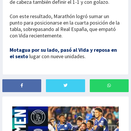
de cabeza también definir el 1-1 y con golazo.
Con este resultado, Marathón logró sumar un
punto para posicionarse en la cuarta posición de la
tabla, sobrepasando al Real España, que empató
con Vida recientemente.
Motagua por su lado, pasó al Vida y reposa en
el sexto
lugar con nueve unidades.