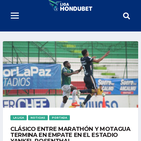
LA LIGA
NOTICIAS
PORTADA
CLÁSICO ENTRE MARATHÓN Y MOTAGUA
TERMINA EN EMPATE EN EL ESTADIO