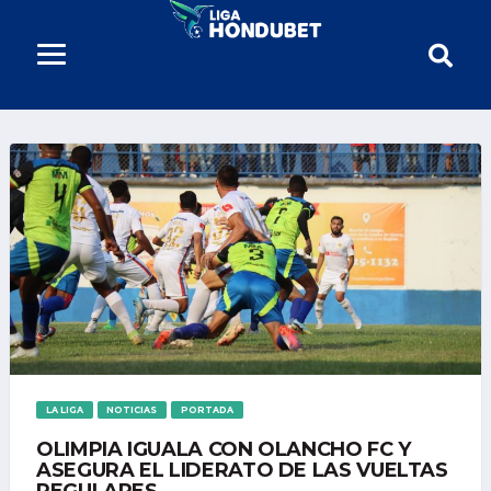
LA LIGA
NOTICIAS
PORTADA
OLIMPIA IGUALA CON OLANCHO FC Y
ASEGURA EL LIDERATO DE LAS VUELTAS