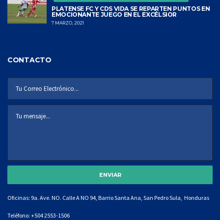
PLATENSE FC Y CDS VIDA SE REPARTEN PUNTOS EN
EMOCIONANTE JUEGO EN EL EXCÉLSIOR
7 MARZO, 2021
CONTACTO
Oficinas: 9a. Ave. NO. Calle A NO 94, Barrio Santa Ana, San Pedro Sula, Honduras
Teléfono:
+504 2553-1506