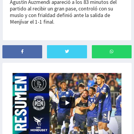
Agustín Auzmendi apareció a los 83 minutos del
partido al recibir un gran pase, controló con su
muslo y con frialdad definió ante la salida de
Menjívar el 1-1 final.