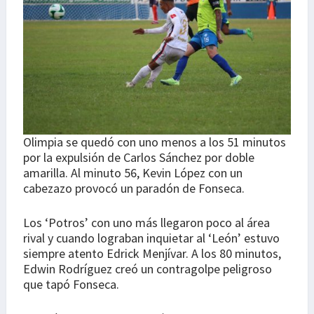
Olimpia se quedó con uno menos a los 51 minutos
por la expulsión de Carlos Sánchez por doble
amarilla. Al minuto 56, Kevin López con un
cabezazo provocó un paradón de Fonseca.
Los ‘Potros’ con uno más llegaron poco al área
rival y cuando lograban inquietar al ‘León’ estuvo
siempre atento Edrick Menjívar. A los 80 minutos,
Edwin Rodríguez creó un contragolpe peligroso
que tapó Fonseca.