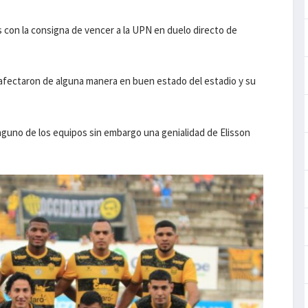
aís con la consigna de vencer a la UPN en duelo directo de
e afectaron de alguna manera en buen estado del estadio y su
nguno de los equipos sin embargo una genialidad de Elisson