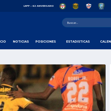
LNFP – 62 ANIVERSARIO
ICIO
NOTICIAS
POSICIONES
ESTADISTICAS
CALEN