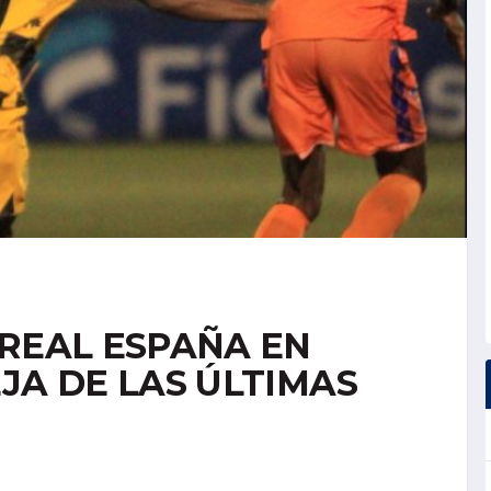
 REAL ESPAÑA EN
JA DE LAS ÚLTIMAS