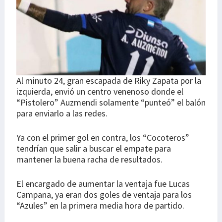
Al minuto 24, gran escapada de Riky Zapata por la
izquierda, envió un centro venenoso donde el
“Pistolero” Auzmendi solamente “punteó” el balón
para enviarlo a las redes.
Ya con el primer gol en contra, los “Cocoteros”
tendrían que salir a buscar el empate para
mantener la buena racha de resultados.
El encargado de aumentar la ventaja fue Lucas
Campana, ya eran dos goles de ventaja para los
“Azules” en la primera media hora de partido.