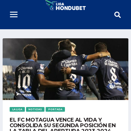
LA LIGA
NOTICIAS
PORTADA
EL FC MOTAGUA VENCE AL VIDA Y
CONSOLIDA SU SEGUNDA POSICIÓN EN