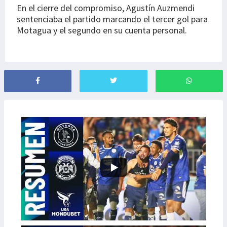
En el cierre del compromiso, Agustín Auzmendi
sentenciaba el partido marcando el tercer gol para
Motagua y el segundo en su cuenta personal.