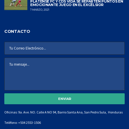
PLATENSE FC Y CDS VIDA SE REPARTEN PUNTOS EN
EMOCIONANTE JUEGO EN EL EXCÉLSIOR
7 MARZO, 2021
CONTACTO
Oficinas: 9a. Ave. NO. Calle A NO 94, Barrio Santa Ana, San Pedro Sula, Honduras
Teléfono:
+504 2553-1506