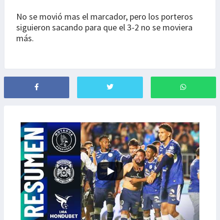
No se movió mas el marcador, pero los porteros
siguieron sacando para que el 3-2 no se moviera
más.