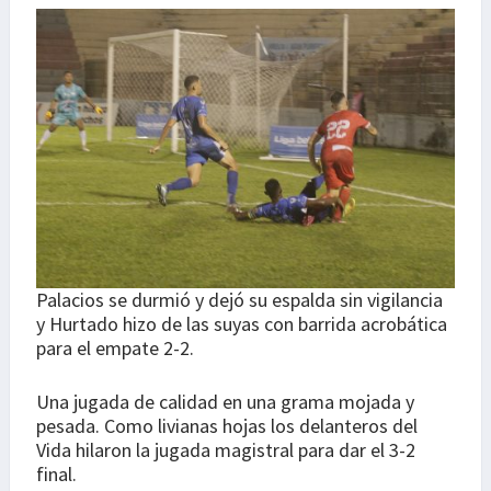
Palacios se durmió y dejó su espalda sin vigilancia
y Hurtado hizo de las suyas con barrida acrobática
para el empate 2-2.
Una jugada de calidad en una grama mojada y
pesada. Como livianas hojas los delanteros del
Vida hilaron la jugada magistral para dar el 3-2
final.