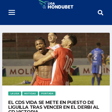
LA LIGA
NOTICIAS
PORTADA
EL CDS VIDA SE METE EN PUESTO DE
LIGUILLA TRAS VENCER EN EL DERBI AL