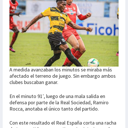
A medida avanzaban los minutos se miraba más
afectado el terreno de juego. Sin embargo ambos
clubes buscaban ganar.
En el minuto 91′, luego de una mala salida en
defensa por parte de la Real Sociedad, Ramiro
Rocca, anotaba el único tanto del partido.
Con este resultado el Real España corta una racha