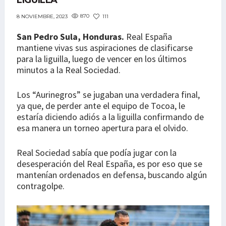
LIGUILLA
870
111
8 NOVIEMBRE, 2023
San Pedro Sula, Honduras.
Real España
mantiene vivas sus aspiraciones de clasificarse
para la liguilla, luego de vencer en los últimos
minutos a la Real Sociedad.
Los “Aurinegros” se jugaban una verdadera final,
ya que, de perder ante el equipo de Tocoa, le
estaría diciendo adiós a la liguilla confirmando de
esa manera un torneo apertura para el olvido.
Real Sociedad sabía que podía jugar con la
desesperación del Real España, es por eso que se
mantenían ordenados en defensa, buscando algún
contragolpe.