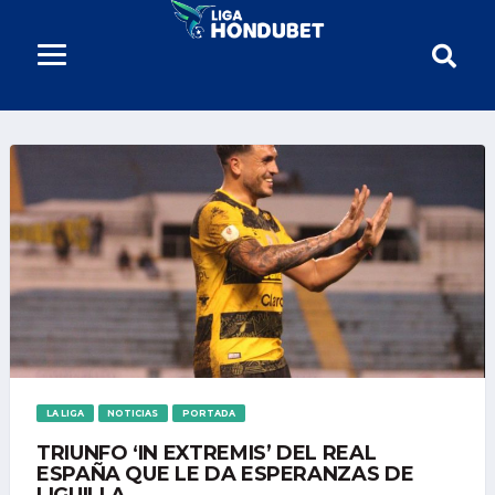
LA LIGA
NOTICIAS
PORTADA
TRIUNFO ‘IN EXTREMIS’ DEL REAL
ESPAÑA QUE LE DA ESPERANZAS DE