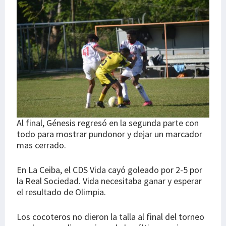
Al final, Génesis regresó en la segunda parte con
todo para mostrar pundonor y dejar un marcador
mas cerrado.
En La Ceiba, el CDS Vida cayó goleado por 2-5 por
la Real Sociedad. Vida necesitaba ganar y esperar
el resultado de Olimpia.
Los cocoteros no dieron la talla al final del torneo