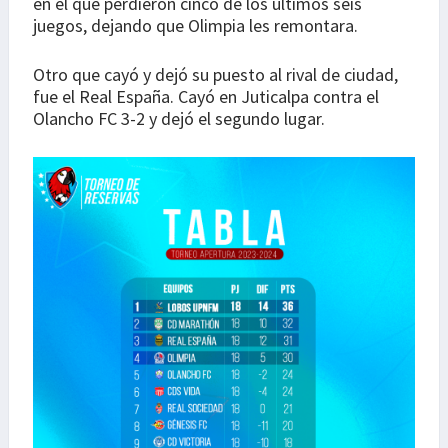
en el que perdieron cinco de los últimos seis
juegos, dejando que Olimpia les remontara.
Otro que cayó y dejó su puesto al rival de ciudad,
fue el Real España. Cayó en Juticalpa contra el
Olancho FC 3-2 y dejó el segundo lugar.