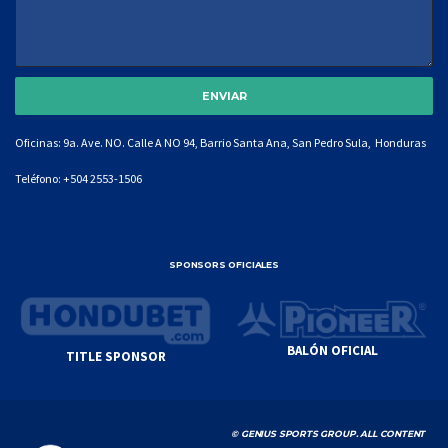
Oficinas: 9a. Ave. NO. Calle A NO 94, Barrio Santa Ana, San Pedro Sula, Honduras
Teléfono:
+504 2553-1506
SPONSORS OFICIALES
BALÓN OFICIAL
TITLE SPONSOR
© GENIUS SPORTS GROUP. ALL CONTENT