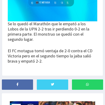
Se lo quedó el Marathón que le empató a los
Lobos de la UPN 2-2 tras ir perdiendo 0-2 en la
primera parte. El monstruo se quedó con el
segundo lugar.
El FC motagua tomó ventaja de 2-0 contra el CD
Victoria pero en el segundo tiempo la jaiba salió
brava y empató 2-2.