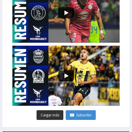
Cargar más
Subscribir