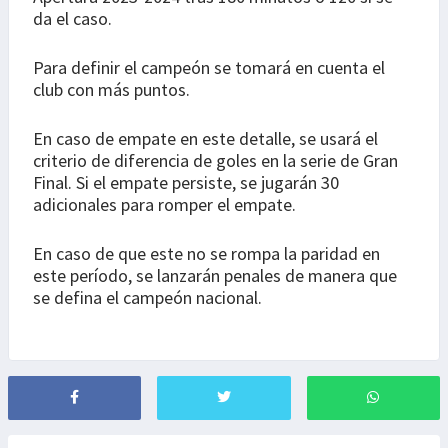
da el caso.
Para definir el campeón se tomará en cuenta el
club con más puntos.
En caso de empate en este detalle, se usará el
criterio de diferencia de goles en la serie de Gran
Final. Si el empate persiste, se jugarán 30
adicionales para romper el empate.
En caso de que este no se rompa la paridad en
este período, se lanzarán penales de manera que
se defina el campeón nacional.