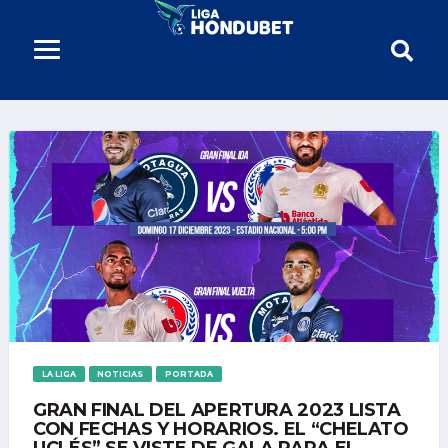
LA LIGA
NOTICIAS
PORTADA
GRAN FINAL DEL APERTURA 2023 LISTA
CON FECHAS Y HORARIOS. EL “CHELATO