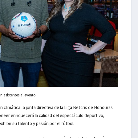
 asistentes al evento.
n climáticaLa junta directiva de la Liga Betcris de Honduras
oneer enriquecerá la calidad del espectáculo deportivo,
hibir su talento y pasión por el fútbol.