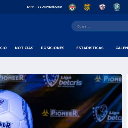
LNFP – 62 ANIVERSARIO
ICIO
NOTICIAS
POSICIONES
ESTADISTICAS
CALEN