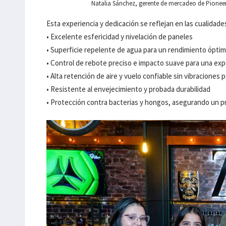
Natalia Sánchez, gerente de mercadeo de Pioneer 
Esta experiencia y dedicación se reflejan en las cualidad
• Excelente esfericidad y nivelación de paneles
• Superficie repelente de agua para un rendimiento óptim
• Control de rebote preciso e impacto suave para una ex
• Alta retención de aire y vuelo confiable sin vibraciones 
• Resistente al envejecimiento y probada durabilidad
• Protección contra bacterias y hongos, asegurando un 