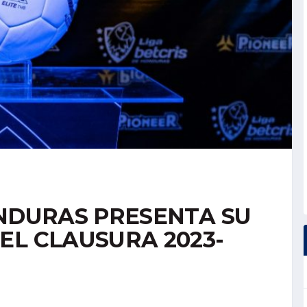
ONDURAS PRESENTA SU
EL CLAUSURA 2023-