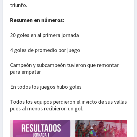
triunfo.
Resumen en números:
20 goles en al primera jornada
4 goles de promedio por juego
Campeón y subcampeón tuvieron que remontar
para empatar
En todos los juegos hubo goles
Todos los equipos perdieron el invicto de sus vallas
pues al menos recibieron un gol.