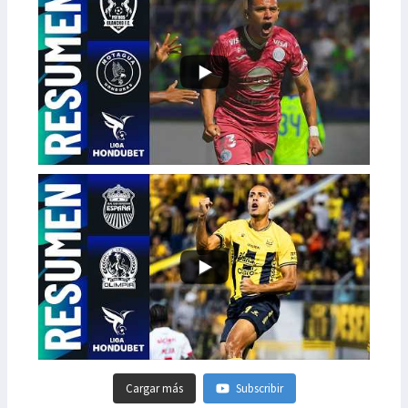
Cargar más
Subscribir