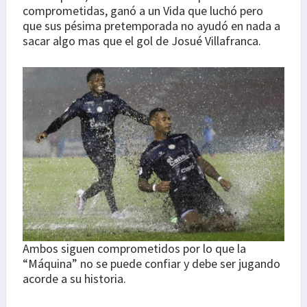
comprometidas, ganó a un Vida que luchó pero
que sus pésima pretemporada no ayudó en nada a
sacar algo mas que el gol de Josué Villafranca.
Ambos siguen comprometidos por lo que la
“Máquina” no se puede confiar y debe ser jugando
acorde a su historia.