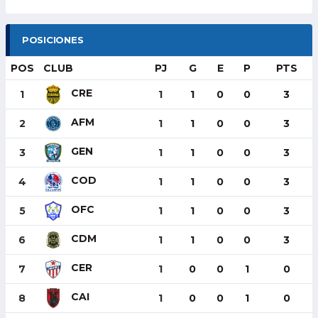
POSICIONES
POS
CLUB
PJ
G
E
P
PTS
CRE
1
1
1
0
0
3
AFM
2
1
1
0
0
3
GEN
3
1
1
0
0
3
COD
4
1
1
0
0
3
OFC
5
1
1
0
0
3
CDM
6
1
1
0
0
3
CER
7
1
0
0
1
0
CAI
8
1
0
0
1
0