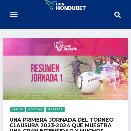
LA LIGA
NOTICIAS
PORTADA
UNA PRIMERA JORNADA DEL TORNEO
CLAUSURA 2023-2024 QUE MUESTRA