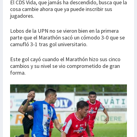
El CDS Vida, que jamás ha descendido, busca que la
cosa cambie ahora que ya puede inscribir sus
jugadores.
Lobos de la UPN no se vieron bien en la primera
parte que el Marathón sacó un cómodo 3-0 que se
camufló 3-1 tras gol universitario.
Este gol cayó cuando el Marathón hizo sus cinco
cambios y su nivel se vio comprometido de gran
forma.