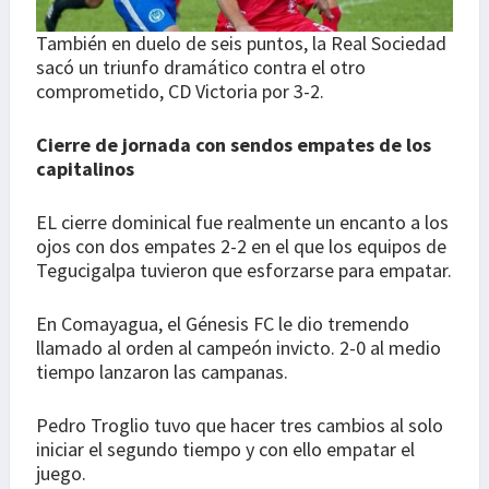
También en duelo de seis puntos, la Real Sociedad
sacó un triunfo dramático contra el otro
comprometido, CD Victoria por 3-2.
Cierre de jornada con sendos empates de los
capitalinos
EL cierre dominical fue realmente un encanto a los
ojos con dos empates 2-2 en el que los equipos de
Tegucigalpa tuvieron que esforzarse para empatar.
En Comayagua, el Génesis FC le dio tremendo
llamado al orden al campeón invicto. 2-0 al medio
tiempo lanzaron las campanas.
Pedro Troglio tuvo que hacer tres cambios al solo
iniciar el segundo tiempo y con ello empatar el
juego.