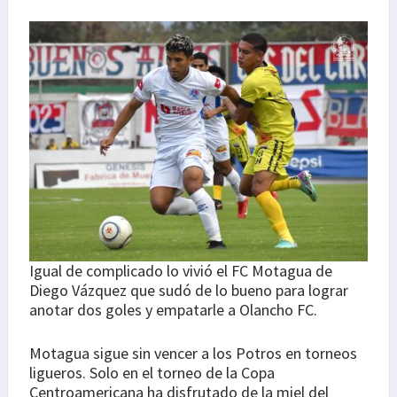
Igual de complicado lo vivió el FC Motagua de
Diego Vázquez que sudó de lo bueno para lograr
anotar dos goles y empatarle a Olancho FC.
Motagua sigue sin vencer a los Potros en torneos
ligueros. Solo en el torneo de la Copa
Centroamericana ha disfrutado de la miel del