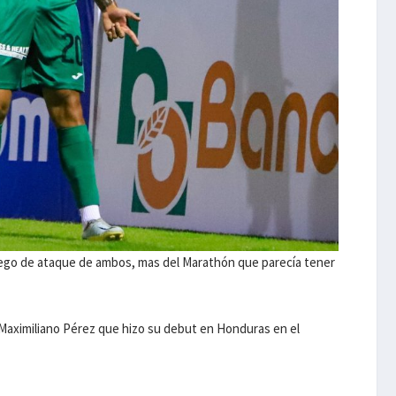
ego de ataque de ambos, mas del Marathón que parecía tener
r Maximiliano Pérez que hizo su debut en Honduras en el