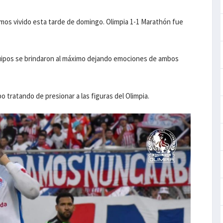
emos vivido esta tarde de domingo. Olimpia 1-1 Marathón fue
quipos se brindaron al máximo dejando emociones de ambos
 tratando de presionar a las figuras del Olimpia.