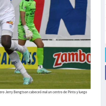
mero Jerry Bengtson cabeceó mal un centro de Pinto y luego