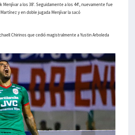
 Menjívar a los 38′. Seguidamente a los 44′, nuevamente fue
Martínez y en doble jugada Menjívar la sacó
ichaell Chirinos que cedió magistralmente a Yustin Arboleda