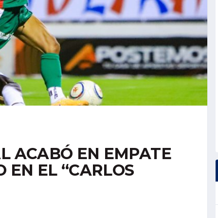
AL ACABÓ EN EMPATE
 EN EL “CARLOS