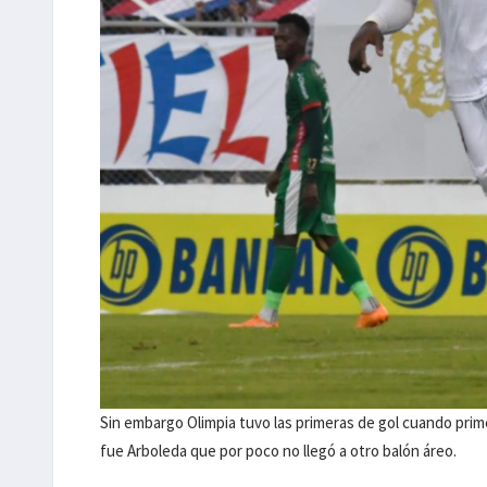
Sin embargo Olimpia tuvo las primeras de gol cuando pri
fue Arboleda que por poco no llegó a otro balón áreo.