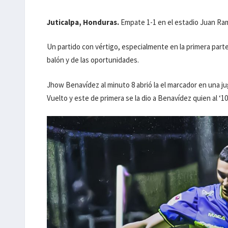
Juticalpa, Honduras.
Empate 1-1 en el estadio Juan Ra
Un partido con vértigo, especialmente en la primera par
balón y de las oportunidades.
Jhow Benavídez al minuto 8 abrió la el marcador en una ju
Vuelto y este de primera se la dio a Benavídez quien al ‘10