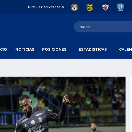
LNFP – 62 ANIVERSARIO
ICIO
NOTICIAS
POSICIONES
ESTADISTICAS
CALEN