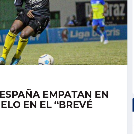
 ESPAÑA EMPATAN EN
ELO EN EL “BREVÉ