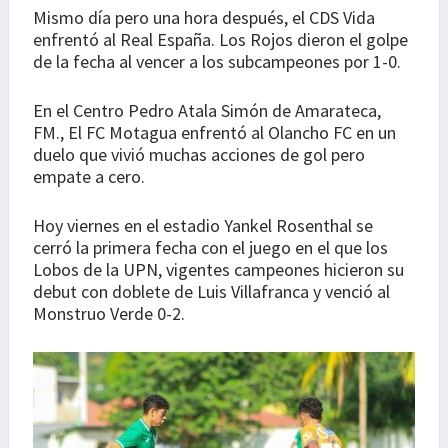
Mismo día pero una hora después, el CDS Vida
enfrentó al Real España. Los Rojos dieron el golpe
de la fecha al vencer a los subcampeones por 1-0.
En el Centro Pedro Atala Simón de Amarateca,
FM., El FC Motagua enfrentó al Olancho FC en un
duelo que vivió muchas acciones de gol pero
empate a cero.
Hoy viernes en el estadio Yankel Rosenthal se
cerró la primera fecha con el juego en el que los
Lobos de la UPN, vigentes campeones hicieron su
debut con doblete de Luis Villafranca y venció al
Monstruo Verde 0-2.