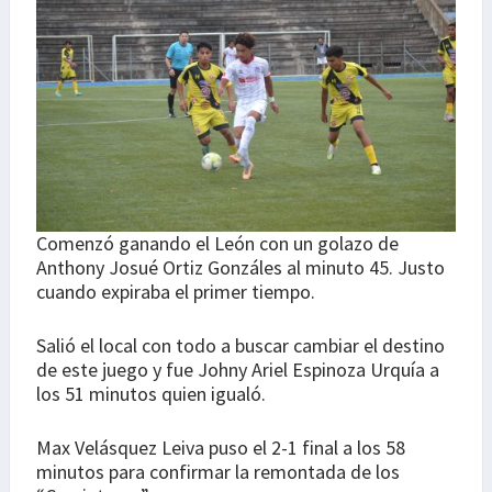
Comenzó ganando el León con un golazo de
Anthony Josué Ortiz Gonzáles al minuto 45. Justo
cuando expiraba el primer tiempo.
Salió el local con todo a buscar cambiar el destino
de este juego y fue Johny Ariel Espinoza Urquía a
los 51 minutos quien igualó.
Max Velásquez Leiva puso el 2-1 final a los 58
minutos para confirmar la remontada de los