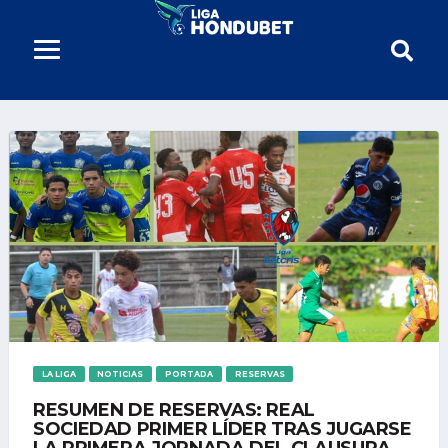
LA LIGA
NOTICIAS
PORTADA
RESERVAS
RESUMEN DE RESERVAS: REAL
SOCIEDAD PRIMER LÍDER TRAS JUGARSE