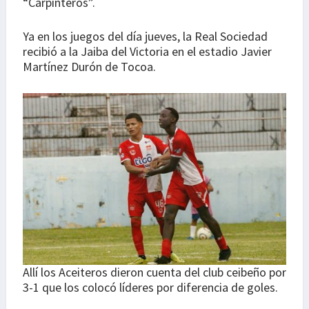
“Carpinteros”.
Ya en los juegos del día jueves, la Real Sociedad
recibió a la Jaiba del Victoria en el estadio Javier
Martínez Durón de Tocoa.
Allí los Aceiteros dieron cuenta del club ceibeño por
3-1 que los colocó líderes por diferencia de goles.