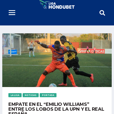
LA LIGA
NOTICIAS
PORTADA
EMPATE EN EL “EMILIO WILLIAMS”
ENTRE LOS LOBOS DE LA UPN Y EL REAL