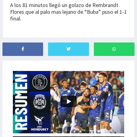
A los 81 minutos llegó un golazo de Rembrandt
Flores que al palo mas lejano de “Buba” puso el 1-1
final.