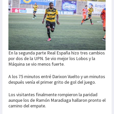
En la segunda parte Real España hizo tres cambios
por dos de la UPN. Se vio mejor los Lobos y la
Máquina se vio menos fuerte.
A los 75 minutos entré Darixon Vuelto y un minutos
después venía el primer grito de gol del juego.
Los visitantes finalmente rompieron la paridad
aunque los de Ramón Maradiaga hallaron pronto el
camino del empate.