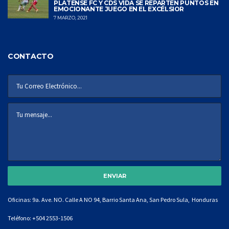
PLATENSE FC Y CDS VIDA SE REPARTEN PUNTOS EN
EMOCIONANTE JUEGO EN EL EXCÉLSIOR
7 MARZO, 2021
CONTACTO
Oficinas: 9a. Ave. NO. Calle A NO 94, Barrio Santa Ana, San Pedro Sula, Honduras
Teléfono:
+504 2553-1506