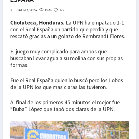
ESPAÑA
1408
122
3 FEBRERO, 2024
Choluteca, Honduras.
La UPN ha empatado 1-1
con el Real España un partido que perdía y que
rescató gracias a un golazo de Rembrandt Flores.
El juego muy complicado para ambos que
buscaban llevar agua a su molina con sus propias
formas.
Fue el Real España quien lo buscó pero los Lobos
de la UPN los que mas claras las tuvieron.
Al final de los primeros 45 minutos el mejor fue
“Buba” López que tapó dos claras de la UPN.