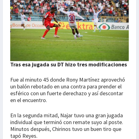
Tras esa jugada su DT hizo tres modificaciones
Fue al minuto 45 donde Rony Martínez aprovechó
un balón rebotado en una contra para prender el
esférico con un fuerte derechazo y así descontar
en el encuentro.
En la segunda mitad, Najar tuvo una gran jugada
individual que terminó con remate suyo al poste.
Minutos después, Chirinos tuvo un buen tiro que
tapó Reyes.