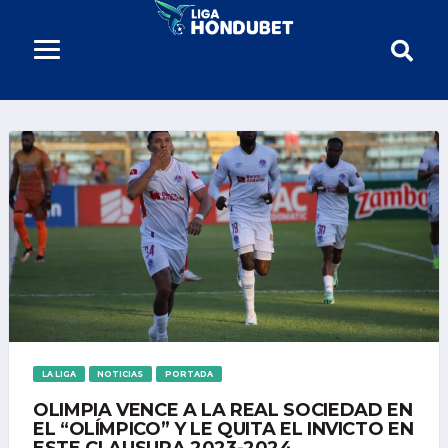
LA LIGA
NOTICIAS
PORTADA
OLIMPIA VENCE A LA REAL SOCIEDAD EN
EL “OLÍMPICO” Y LE QUITA EL INVICTO EN