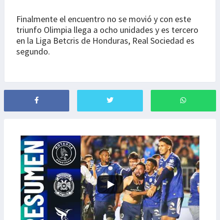
Finalmente el encuentro no se movió y con este
triunfo Olimpia llega a ocho unidades y es tercero
en la Liga Betcris de Honduras, Real Sociedad es
segundo.