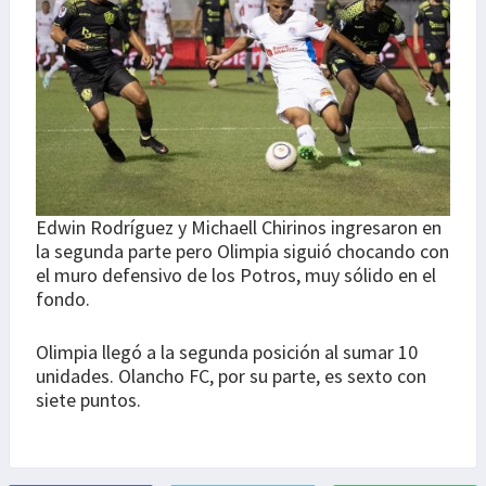
Edwin Rodríguez y Michaell Chirinos ingresaron en
la segunda parte pero Olimpia siguió chocando con
el muro defensivo de los Potros, muy sólido en el
fondo.
Olimpia llegó a la segunda posición al sumar 10
unidades. Olancho FC, por su parte, es sexto con
siete puntos.