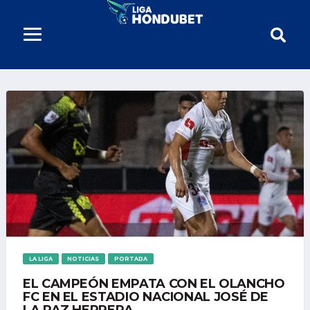
LA LIGA
NOTICIAS
PORTADA
EL CAMPEÓN EMPATA CON EL OLANCHO
FC EN EL ESTADIO NACIONAL JOSÉ DE