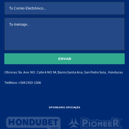
Oficinas: 9a. Ave. NO. Calle A NO 94, Barrio Santa Ana, San Pedro Sula, Honduras
Teléfono:
+504 2553-1506
SPONSORS OFICIALES