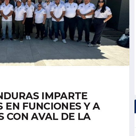
ONDURAS IMPARTE
 EN FUNCIONES Y A
 CON AVAL DE LA