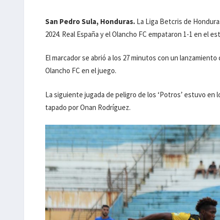
San Pedro Sula, Honduras.
La Liga Betcris de Honduras
2024. Real España y el Olancho FC empataron 1-1 en el est
El marcador se abrió a los 27 minutos con un lanzamiento
Olancho FC en el juego.
La siguiente jugada de peligro de los ‘Potros’ estuvo en
tapado por Onan Rodríguez.