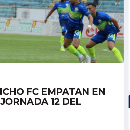
NCHO FC EMPATAN EN
 JORNADA 12 DEL