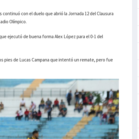
 continuó con el duelo que abrió la Jornada 12 del Clausura
adio Olímpico.
 que ejecutó de buena forma Alex López para el 0-1 del
 los pies de Lucas Campana que intentó un remate, pero fue