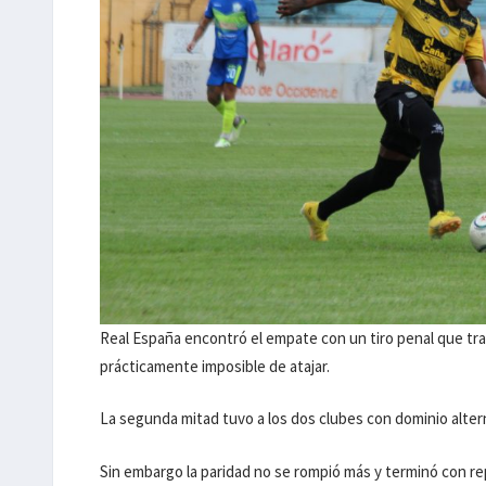
Real España encontró el empate con un tiro penal que tr
prácticamente imposible de atajar.
La segunda mitad tuvo a los dos clubes con dominio altern
Sin embargo la paridad no se rompió más y terminó con re