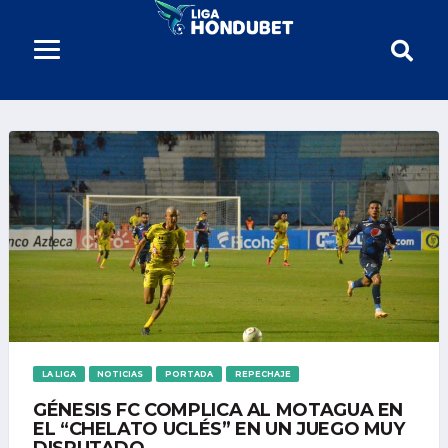
LA LIGA
NOTICIAS
PORTADA
REPECHAJE
GÉNESIS FC COMPLICA AL MOTAGUA EN
EL “CHELATO UCLÉS” EN UN JUEGO MUY