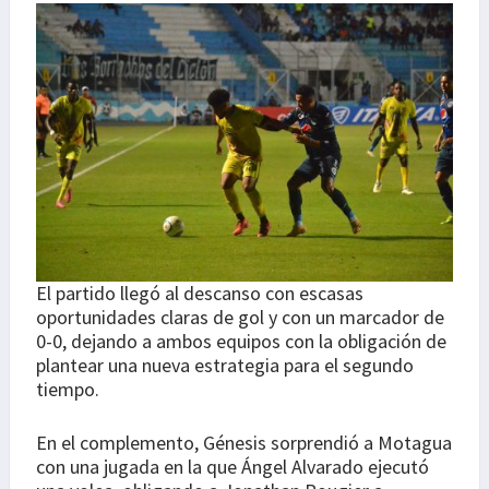
El partido llegó al descanso con escasas
oportunidades claras de gol y con un marcador de
0-0, dejando a ambos equipos con la obligación de
plantear una nueva estrategia para el segundo
tiempo.
En el complemento, Génesis sorprendió a Motagua
con una jugada en la que Ángel Alvarado ejecutó