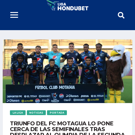
LA LIGA
NOTICIAS
PORTADA
TRIUNFO DEL FC MOTAGUA LO PONE
CERCA DE LAS SEMIFINALES TRAS