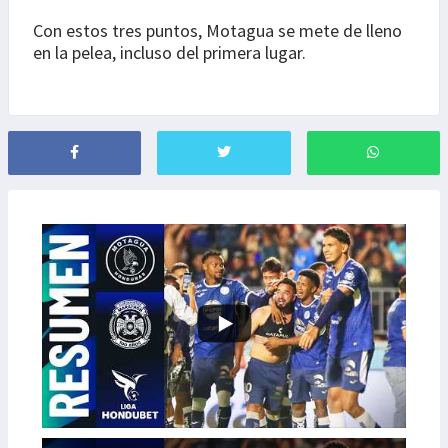
Con estos tres puntos, Motagua se mete de lleno
en la pelea, incluso del primera lugar.