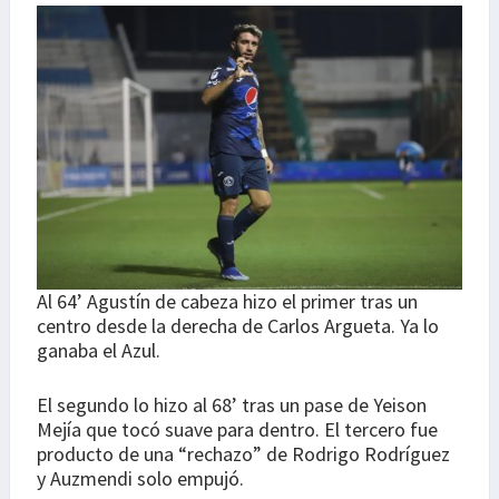
Al 64’ Agustín de cabeza hizo el primer tras un
centro desde la derecha de Carlos Argueta. Ya lo
ganaba el Azul.
El segundo lo hizo al 68’ tras un pase de Yeison
Mejía que tocó suave para dentro. El tercero fue
producto de una “rechazo” de Rodrigo Rodríguez
y Auzmendi solo empujó.