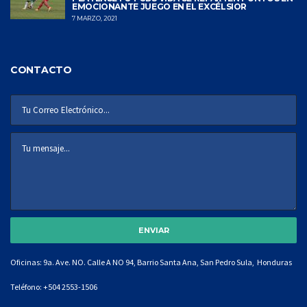
EMOCIONANTE JUEGO EN EL EXCÉLSIOR
7 MARZO, 2021
CONTACTO
Oficinas: 9a. Ave. NO. Calle A NO 94, Barrio Santa Ana, San Pedro Sula, Honduras
Teléfono:
+504 2553-1506