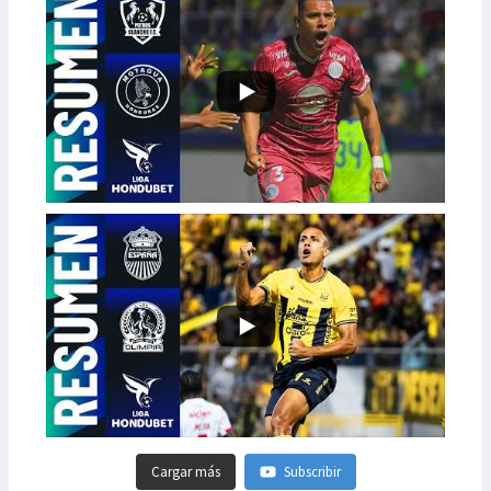
Cargar más
Subscribir