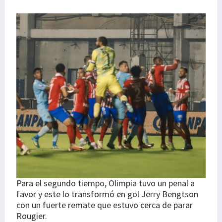
Para el segundo tiempo, Olimpia tuvo un penal a
favor y este lo transformó en gol Jerry Bengtson
con un fuerte remate que estuvo cerca de parar
Rougier.