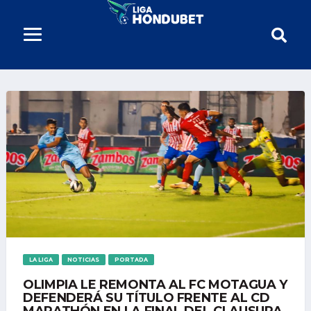
LA LIGA
NOTICIAS
PORTADA
OLIMPIA LE REMONTA AL FC MOTAGUA Y
DEFENDERÁ SU TÍTULO FRENTE AL CD