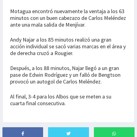
Motagua encontró nuevamente la ventaja a los 63
minutos con un buen cabezazo de Carlos Meléndez
ante una mala salida de Menjívar.
Andy Najar a los 85 minutos realizó una gran
acción individual se sacó varias marcas en el área y
de derecha cruzó a Rougier.
Después, a los 88 minutos, Najar llegó a un gran
pase de Edwin Rodríguez y un falló de Bengtson
provocó un autogol de Carlos Meléndez.
Al final, 3-4 para los Albos que se meten a su
cuarta final consecutiva.