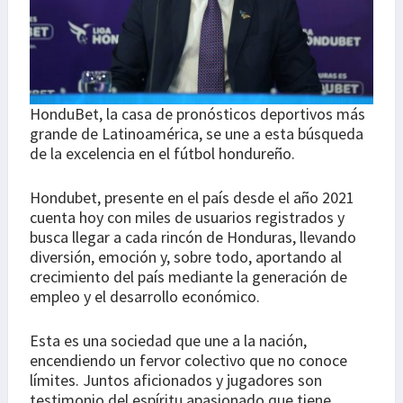
HonduBet, la casa de pronósticos deportivos más
grande de Latinoamérica, se une a esta búsqueda
de la excelencia en el fútbol hondureño.
Hondubet, presente en el país desde el año 2021
cuenta hoy con miles de usuarios registrados y
busca llegar a cada rincón de Honduras, llevando
diversión, emoción y, sobre todo, aportando al
crecimiento del país mediante la generación de
empleo y el desarrollo económico.
Esta es una sociedad que une a la nación,
encendiendo un fervor colectivo que no conoce
límites. Juntos aficionados y jugadores son
testimonio del espíritu apasionado que tiene