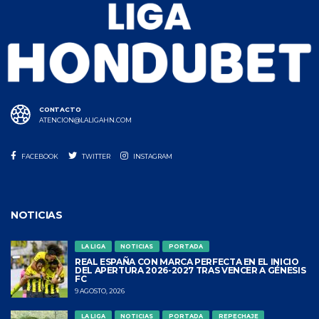
CONTACTO
ATENCION@LALIGAHN.COM
FACEBOOK
TWITTER
INSTAGRAM
NOTICIAS
LA LIGA
NOTICIAS
PORTADA
REAL ESPAÑA CON MARCA PERFECTA EN EL INICIO
DEL APERTURA 2026-2027 TRAS VENCER A GÉNESIS
FC
9 AGOSTO, 2026
LA LIGA
NOTICIAS
PORTADA
REPECHAJE