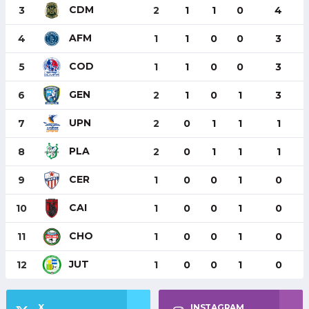
CDM
3
2
1
1
0
4
AFM
4
1
1
0
0
3
COD
5
1
1
0
0
3
GEN
6
2
1
0
1
3
UPN
7
2
0
1
1
1
PLA
8
2
0
1
1
1
CER
9
1
0
0
1
0
CAI
10
1
0
0
1
0
CHO
11
1
0
0
1
0
JUT
12
1
0
0
1
0
X
INSTAGRAM