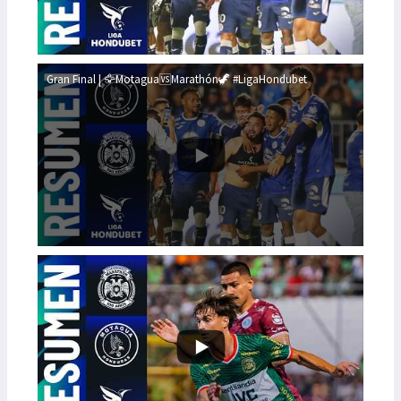
Gran Final | 🦅Motagua🆚Marathón🦖 #LigaHondubet