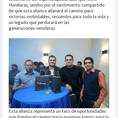
Honduras, unidos por el sentimiento compartido
de que esta alianza allanará el camino para
victorias inolvidables, recuerdos para toda la vida y
un legado que perdurará en las
generaciones venideras.
Esta alianza representa un faro de oportunidades
que ilumina el camino hacia mayores logros para la