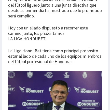
del fútbol liguero junto a una junta directiva que
desde su primer día ha mostrado que lo prometido
será cumplido.
Hoy con un aliado dispuesto a recorrer este
camino junto, les presentamos
LA LIGA HONDUBET.
La Liga HonduBet tiene como principal propósito
estar al lado de cada uno de los equipos miembros
del fútbol profesional de Honduras.