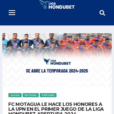
LA LIGA
NOTICIAS
PORTADA
FC MOTAGUA LE HACE LOS HONORES A
LA UPN EN EL PRIMER JUEGO DE LA LIGA