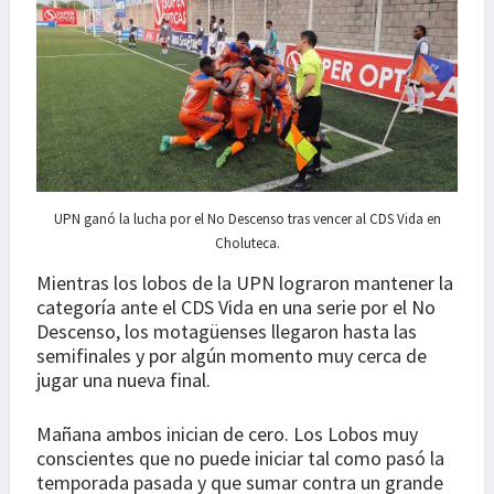
UPN ganó la lucha por el No Descenso tras vencer al CDS Vida en
Choluteca.
Mientras los lobos de la UPN lograron mantener la
categoría ante el CDS Vida en una serie por el No
Descenso, los motagüenses llegaron hasta las
semifinales y por algún momento muy cerca de
jugar una nueva final.
Mañana ambos inician de cero. Los Lobos muy
conscientes que no puede iniciar tal como pasó la
temporada pasada y que sumar contra un grande