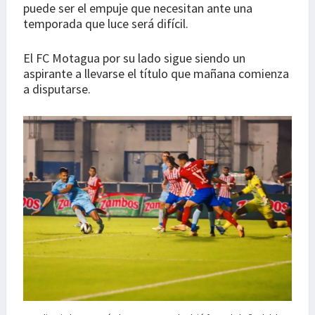
puede ser el empuje que necesitan ante una
temporada que luce será difícil.
El FC Motagua por su lado sigue siendo un
aspirante a llevarse el título que mañana comienza
a disputarse.