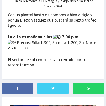
Olimpia le remontó al FC Motagua y lo dejó fuera de la final del
Clausura 2024.
Con un plantel basto de nombres y bien dirigido
por un Diego Vázquez que buscará su sexto trofeo
liguero.
La cita es mañana a las
7:00 p.m.
Precios: Silla: L.300, Sombra: L.200, Sol Norte
y Sur: L.100
El sector de sol centro estará cerrado por su
reconstrucción.