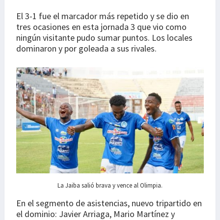
El 3-1 fue el marcador más repetido y se dio en
tres ocasiones en esta jornada 3 que vio como
ningún visitante pudo sumar puntos. Los locales
dominaron y por goleada a sus rivales.
La Jaiba salió brava y vence al Olimpia.
En el segmento de asistencias, nuevo tripartido en
el dominio: Javier Arriaga, Mario Martínez y