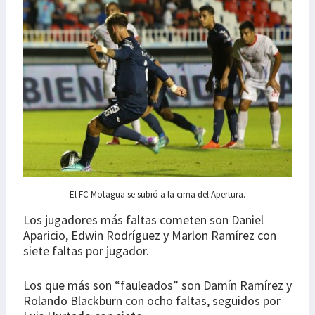
El FC Motagua se subió a la cima del Apertura.
Los jugadores más faltas cometen son Daniel
Aparicio, Edwin Rodríguez y Marlon Ramírez con
siete faltas por jugador.
Los que más son “fauleados” son Damín Ramírez y
Rolando Blackburn con ocho faltas, seguidos por