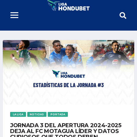
LA LIGA
NOTICIAS
PORTADA
JORNADA 3 DEL APERTURA 2024-2025
DEJA AL FC MOTAGUA LÍDER Y DATOS