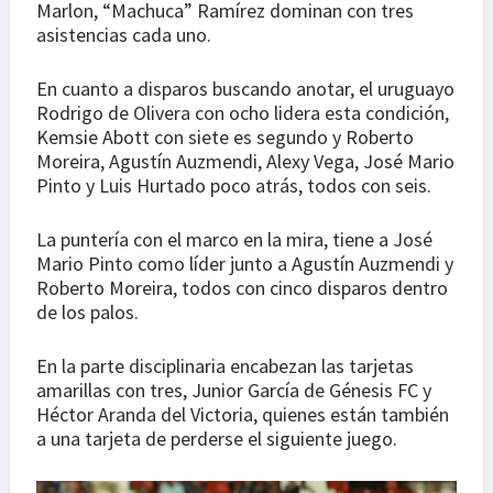
Marlon, “Machuca” Ramírez dominan con tres
asistencias cada uno.
En cuanto a disparos buscando anotar, el uruguayo
Rodrigo de Olivera con ocho lidera esta condición,
Kemsie Abott con siete es segundo y Roberto
Moreira, Agustín Auzmendi, Alexy Vega, José Mario
Pinto y Luis Hurtado poco atrás, todos con seis.
La puntería con el marco en la mira, tiene a José
Mario Pinto como líder junto a Agustín Auzmendi y
Roberto Moreira, todos con cinco disparos dentro
de los palos.
En la parte disciplinaria encabezan las tarjetas
amarillas con tres, Junior García de Génesis FC y
Héctor Aranda del Victoria, quienes están también
a una tarjeta de perderse el siguiente juego.