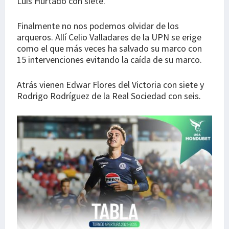
Luis Hurtado con siete.
Finalmente no nos podemos olvidar de los
arqueros. Allí Celio Valladares de la UPN se erige
como el que más veces ha salvado su marco con
15 intervenciones evitando la caída de su marco.
Atrás vienen Edwar Flores del Victoria con siete y
Rodrigo Rodríguez de la Real Sociedad con seis.