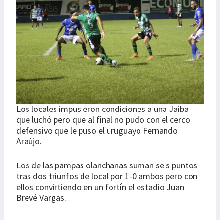
Los locales impusieron condiciones a una Jaiba
que luchó pero que al final no pudo con el cerco
defensivo que le puso el uruguayo Fernando
Araújo.
Los de las pampas olanchanas suman seis puntos
tras dos triunfos de local por 1-0 ambos pero con
ellos convirtiendo en un fortín el estadio Juan
Brevé Vargas.