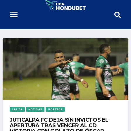
LA LIGA
NOTICIAS
PORTADA
JUTICALPA FC DEJA SIN INVICTOS EL
APERTURA TRAS VENCER AL CD