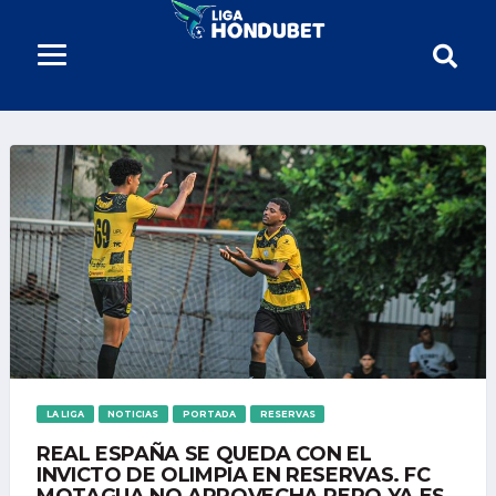
LA LIGA
NOTICIAS
PORTADA
RESERVAS
REAL ESPAÑA SE QUEDA CON EL
INVICTO DE OLIMPIA EN RESERVAS. FC