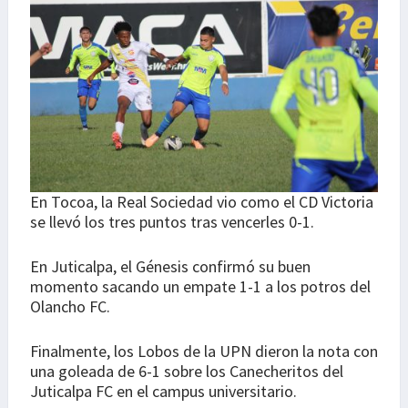
En Tocoa, la Real Sociedad vio como el CD Victoria
se llevó los tres puntos tras vencerles 0-1.
En Juticalpa, el Génesis confirmó su buen
momento sacando un empate 1-1 a los potros del
Olancho FC.
Finalmente, los Lobos de la UPN dieron la nota con
una goleada de 6-1 sobre los Canecheritos del
Juticalpa FC en el campus universitario.