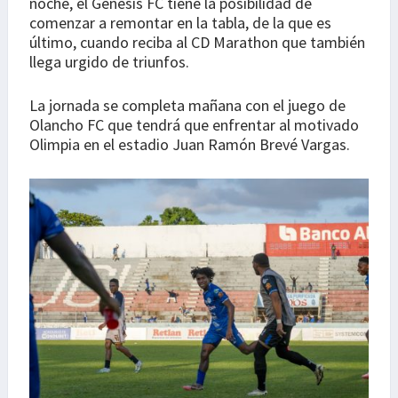
noche, el Génesis FC tiene la posibilidad de
comenzar a remontar en la tabla, de la que es
último, cuando reciba al CD Marathon que también
llega urgido de triunfos.
La jornada se completa mañana con el juego de
Olancho FC que tendrá que enfrentar al motivado
Olimpia en el estadio Juan Ramón Brevé Vargas.