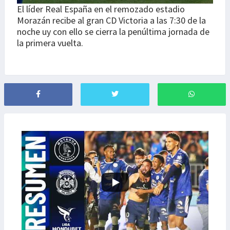
El líder Real España en el remozado estadio
Morazán recibe al gran CD Victoria a las 7:30 de la
noche uy con ello se cierra la penúltima jornada de
la primera vuelta.