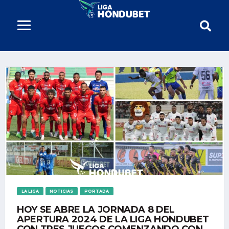
LA LIGA
NOTICIAS
PORTADA
HOY SE ABRE LA JORNADA 8 DEL
APERTURA 2024 DE LA LIGA HONDUBET