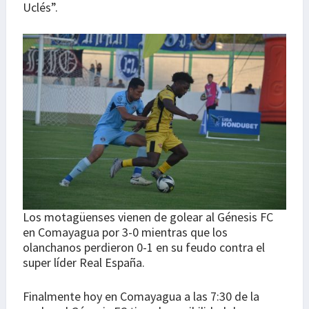
Uclés”.
Los motagüenses vienen de golear al Génesis FC
en Comayagua por 3-0 mientras que los
olanchanos perdieron 0-1 en su feudo contra el
super líder Real España.
Finalmente hoy en Comayagua a las 7:30 de la