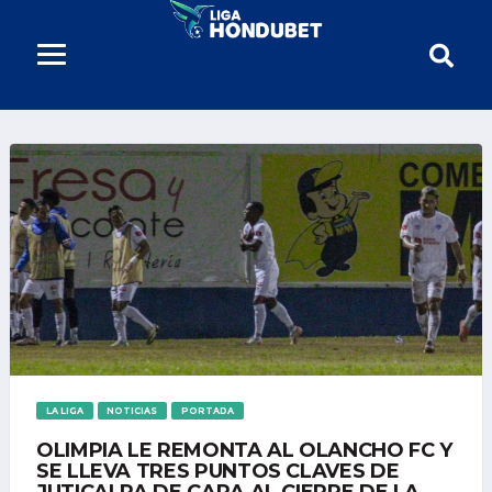
LA LIGA
NOTICIAS
PORTADA
OLIMPIA LE REMONTA AL OLANCHO FC Y
SE LLEVA TRES PUNTOS CLAVES DE