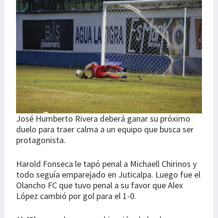
José Humberto Rivera deberá ganar su próximo
duelo para traer calma a un equipo que busca ser
protagonista.
Harold Fonseca le tapó penal a Michaell Chirinos y
todo seguía emparejado en Juticalpa. Luego fue el
Olancho FC que tuvo penal a su favor que Alex
López cambió por gol para el 1-0.