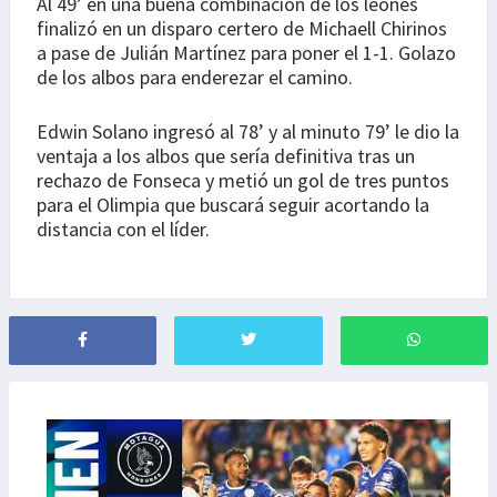
Al 49’ en una buena combinación de los leones
finalizó en un disparo certero de Michaell Chirinos
a pase de Julián Martínez para poner el 1-1. Golazo
de los albos para enderezar el camino.
Edwin Solano ingresó al 78’ y al minuto 79’ le dio la
ventaja a los albos que sería definitiva tras un
rechazo de Fonseca y metió un gol de tres puntos
para el Olimpia que buscará seguir acortando la
distancia con el líder.