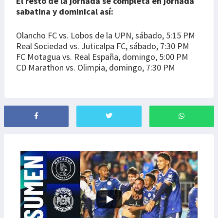
El resto de la jornada se completa en jornada
sabatina y dominical así:
Olancho FC vs. Lobos de la UPN, sábado, 5:15 PM
Real Sociedad vs. Juticalpa FC, sábado, 7:30 PM
FC Motagua vs. Real España, domingo, 5:00 PM
CD Marathon vs. Olimpia, domingo, 7:30 PM