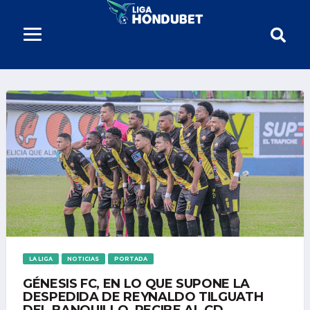
LA LIGA
NOTICIAS
PORTADA
GÉNESIS FC, EN LO QUE SUPONE LA
DESPEDIDA DE REYNALDO TILGUATH