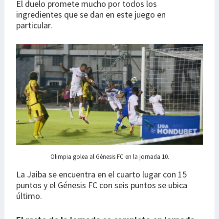
El duelo promete mucho por todos los
ingredientes que se dan en este juego en
particular.
Olimpia golea al Génesis FC en la jornada 10.
La Jaiba se encuentra en el cuarto lugar con 15
puntos y el Génesis FC con seis puntos se ubica
último.