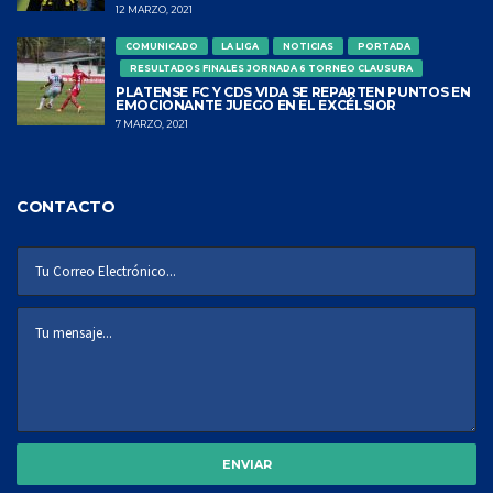
12 MARZO, 2021
COMUNICADO
LA LIGA
NOTICIAS
PORTADA
RESULTADOS FINALES JORNADA 6 TORNEO CLAUSURA
PLATENSE FC Y CDS VIDA SE REPARTEN PUNTOS EN
EMOCIONANTE JUEGO EN EL EXCÉLSIOR
7 MARZO, 2021
CONTACTO