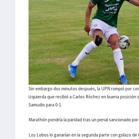
Sin embargo dos minutos después, la UPN rompió por com
izquierda que recibió a Carlos Róchez en buena posición s
Samudio para 0-1.
Marathón pondría la paridad tras un penal sancionado por e
Los Lobos lo ganarían en la segunda parte con golazo de 