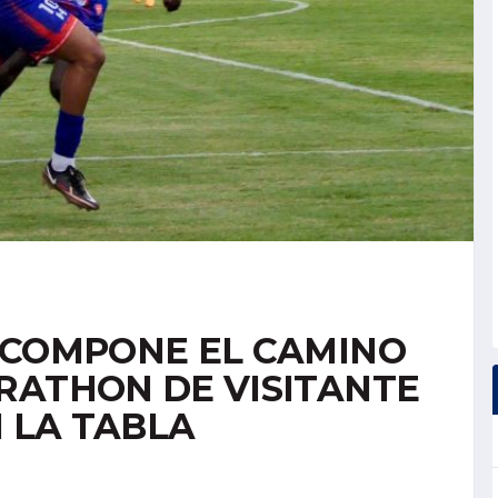
ECOMPONE EL CAMINO
RATHON DE VISITANTE
N LA TABLA