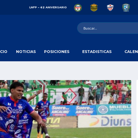
LNFP – 62 ANIVERSARIO
ICIO
NOTICIAS
POSICIONES
ESTADISTICAS
CALEN