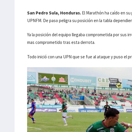
San Pedro Sula, Honduras.
El Marathón ha caído en su 
UPNFM. De paso peligra su posición en la tabla dependie
Ya la posición del equipo llegaba comprometida por sus i
mas comprometido tras esta derrota.
Todo inició con una UPN que se fue al ataque y puso el p